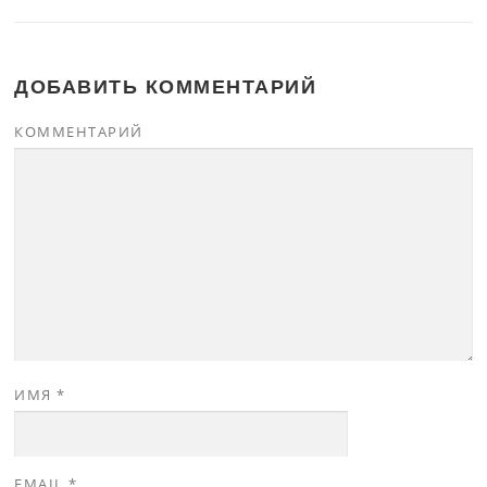
ДОБАВИТЬ КОММЕНТАРИЙ
КОММЕНТАРИЙ
ИМЯ
*
EMAIL
*