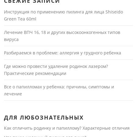
СВЕЖИЕ ЗАПИСИ
Инструкция по применению пилинга для лица Shiseido
Green Tea 60ml
Лечение ВПЧ 16, 18 и других высокоонкогенных типов
вируса
Разбираемся в проблеме: аллергия у грудного ребенка
Где можно провести удаление родинок лазером?
Практические рекомендации
Все о папилломах у ребенка: причины, симптомы и
лечение
ДЛЯ ЛЮБОЗНАТЕЛЬНЫХ
Как отличить родинку и папиллому? Характерные отличия