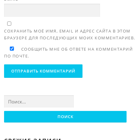
СОХРАНИТЬ МОЁ ИМЯ, EMAIL И АДРЕС САЙТА В ЭТОМ
БРАУЗЕРЕ ДЛЯ ПОСЛЕДУЮЩИХ МОИХ КОММЕНТАРИЕВ.
СООБЩИТЬ МНЕ ОБ ОТВЕТЕ НА КОММЕНТАРИЙ
ПО ПОЧТЕ.
Найти: