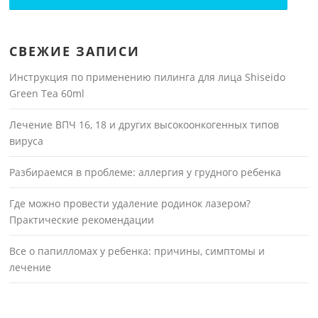
СВЕЖИЕ ЗАПИСИ
Инструкция по применению пилинга для лица Shiseido
Green Tea 60ml
Лечение ВПЧ 16, 18 и других высокоонкогенных типов
вируса
Разбираемся в проблеме: аллергия у грудного ребенка
Где можно провести удаление родинок лазером?
Практические рекомендации
Все о папилломах у ребенка: причины, симптомы и
лечение