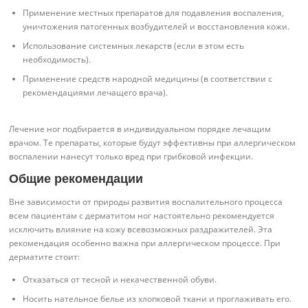
Применение местных препаратов для подавления воспаления,
уничтожения патогенных возбудителей и восстановления кожи.
Использование системных лекарств (если в этом есть
необходимость).
Применение средств народной медицины (в соответствии с
рекомендациями лечащего врача).
Лечение ног подбирается в индивидуальном порядке лечащим
врачом. Те препараты, которые будут эффективны при аллергическом
воспалении нанесут только вред при грибковой инфекции.
Общие рекомендации
Вне зависимости от природы развития воспалительного процесса
всем пациентам с дерматитом ног настоятельно рекомендуется
исключить влияние на кожу всевозможных раздражителей. Эта
рекомендация особенно важна при аллергическом процессе. При
дерматите стоит:
Отказаться от тесной и некачественной обуви.
Носить нательное белье из хлопковой ткани и проглаживать его.