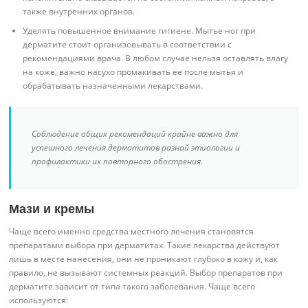
также внутренних органов.
Уделять повышенное внимание гигиене. Мытье ног при
дерматите стоит организовывать в соответствии с
рекомендациями врача. В любом случае нельзя оставлять влагу
на коже, важно насухо промакивать ее после мытья и
обрабатывать назначенными лекарствами.
Соблюдение общих рекомендаций крайне важно для
успешного лечения дерматитов разной этиологии и
профилактики их повторного обострения.
Мази и кремы
Чаще всего именно средства местного лечения становятся
препаратами выбора при дерматитах. Такие лекарства действуют
лишь в месте нанесения, они не проникают глубоко в кожу и, как
правило, не вызывают системных реакций. Выбор препаратов при
дерматите зависит от типа такого заболевания. Чаще всего
используются: