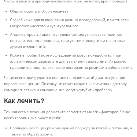
Чтобы выяснить природу воспаления кожи на ногах, врач проводит:
Общий осмотр и сбор анамнеза.
Соскоб кожи для выполнения разных исследований, в частности,
микроскопического и культурального.
Анализы крови. Такие исследования могут показать наличие
воспалительного процесса, присутствие аллергии и некоторых
других отклонений.
Кожные пробы. Такие исследования могут понадобиться при
аллергическом дерматите для выявления аллергена. Их можно
проводить лишь только после достижения ремиссии заболевания.
Чаще всего врачу удается поставить правильный диагноз уже при
первом посещении. Поэтому не стоит медлить с визитом к доктору,
самодиагностика и самолечение могут усугубить проблему.
Как лечить?
Точная схема лечения дерматита зависит от многих факторов. Чаще
всего терапия включает в себя:
Соблюдение общих рекомендаций по уходу за кожей и питанию, а
также по образу жизни.