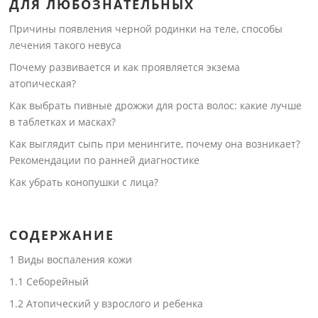
ДЛЯ ЛЮБОЗНАТЕЛЬНЫХ
Причины появления черной родинки на теле, способы
лечения такого невуса
Почему развивается и как проявляется экзема
атопическая?
Как выбрать пивные дрожжи для роста волос: какие лучше
в таблетках и масках?
Как выглядит сыпь при менингите, почему она возникает?
Рекомендации по ранней диагностике
Как убрать конопушки с лица?
СОДЕРЖАНИЕ
1
Виды воспаления кожи
1.1
Себорейный
1.2
Атопический у взрослого и ребенка