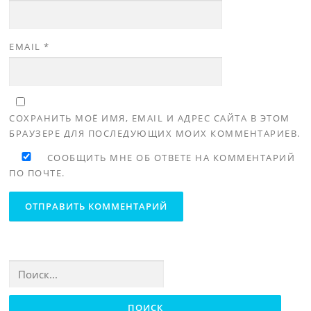
EMAIL
*
СОХРАНИТЬ МОЁ ИМЯ, EMAIL И АДРЕС САЙТА В ЭТОМ
БРАУЗЕРЕ ДЛЯ ПОСЛЕДУЮЩИХ МОИХ КОММЕНТАРИЕВ.
СООБЩИТЬ МНЕ ОБ ОТВЕТЕ НА КОММЕНТАРИЙ
ПО ПОЧТЕ.
Найти: