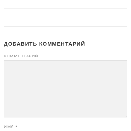
ДОБАВИТЬ КОММЕНТАРИЙ
КОММЕНТАРИЙ
ИМЯ
*