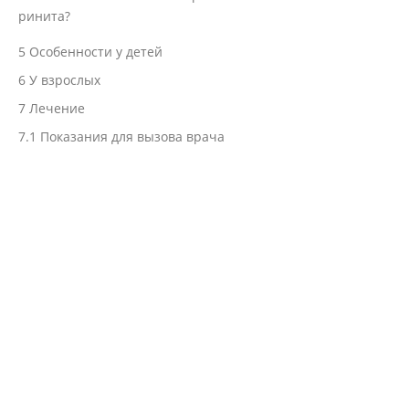
ринита?
5
Особенности у детей
6
У взрослых
7
Лечение
7.1
Показания для вызова врача