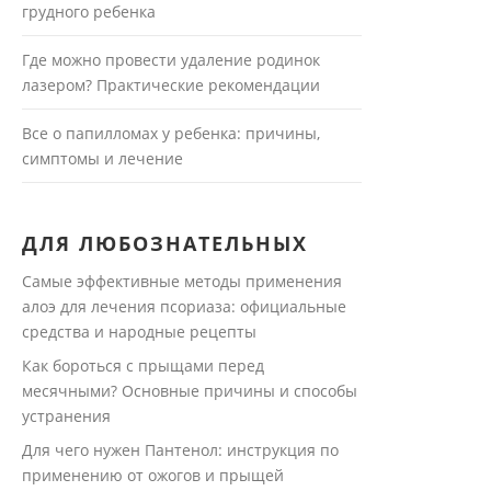
грудного ребенка
Где можно провести удаление родинок
лазером? Практические рекомендации
Все о папилломах у ребенка: причины,
симптомы и лечение
ДЛЯ ЛЮБОЗНАТЕЛЬНЫХ
Самые эффективные методы применения
алоэ для лечения псориаза: официальные
средства и народные рецепты
Как бороться с прыщами перед
месячными? Основные причины и способы
устранения
Для чего нужен Пантенол: инструкция по
применению от ожогов и прыщей