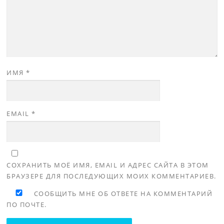
ИМЯ
*
EMAIL
*
СОХРАНИТЬ МОЁ ИМЯ, EMAIL И АДРЕС САЙТА В ЭТОМ
БРАУЗЕРЕ ДЛЯ ПОСЛЕДУЮЩИХ МОИХ КОММЕНТАРИЕВ.
СООБЩИТЬ МНЕ ОБ ОТВЕТЕ НА КОММЕНТАРИЙ
ПО ПОЧТЕ.