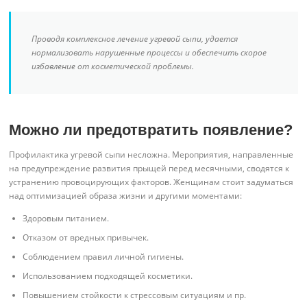
Проводя комплексное лечение угревой сыпи, удается
нормализовать нарушенные процессы и обеспечить скорое
избавление от косметической проблемы.
Можно ли предотвратить появление?
Профилактика угревой сыпи несложна. Мероприятия, направленные
на предупреждение развития прыщей перед месячными, сводятся к
устранению провоцирующих факторов. Женщинам стоит задуматься
над оптимизацией образа жизни и другими моментами:
Здоровым питанием.
Отказом от вредных привычек.
Соблюдением правил личной гигиены.
Использованием подходящей косметики.
Повышением стойкости к стрессовым ситуациям и пр.