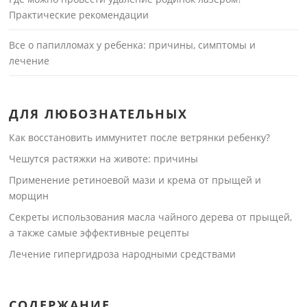
Практические рекомендации
Все о папилломах у ребенка: причины, симптомы и
лечение
ДЛЯ ЛЮБОЗНАТЕЛЬНЫХ
Как восстановить иммунитет после ветрянки ребенку?
Чешутся растяжки на животе: причины
Применение ретиноевой мази и крема от прыщей и
морщин
Секреты использования масла чайного дерева от прыщей,
а также самые эффективные рецепты
Лечение гипергидроза народными средствами
СОДЕРЖАНИЕ