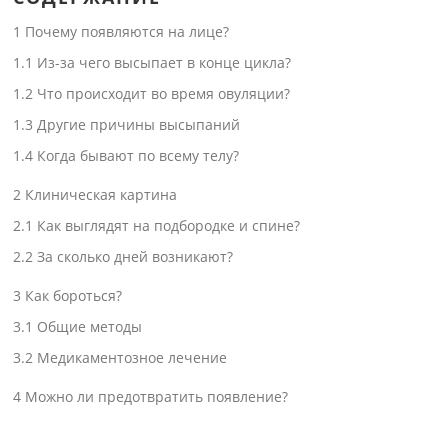
1
Почему появляются на лице?
1.1
Из-за чего высыпает в конце цикла?
1.2
Что происходит во время овуляции?
1.3
Другие причины высыпаний
1.4
Когда бывают по всему телу?
2
Клиническая картина
2.1
Как выглядят на подбородке и спине?
2.2
За сколько дней возникают?
3
Как бороться?
3.1
Общие методы
3.2
Медикаментозное лечение
4
Можно ли предотвратить появление?