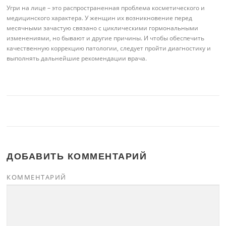
Угри на лице – это распространенная проблема косметического и
медицинского характера. У женщин их возникновение перед
месячными зачастую связано с циклическими гормональными
изменениями, но бывают и другие причины. И чтобы обеспечить
качественную коррекцию патологии, следует пройти диагностику и
выполнять дальнейшие рекомендации врача.
ДОБАВИТЬ КОММЕНТАРИЙ
КОММЕНТАРИЙ