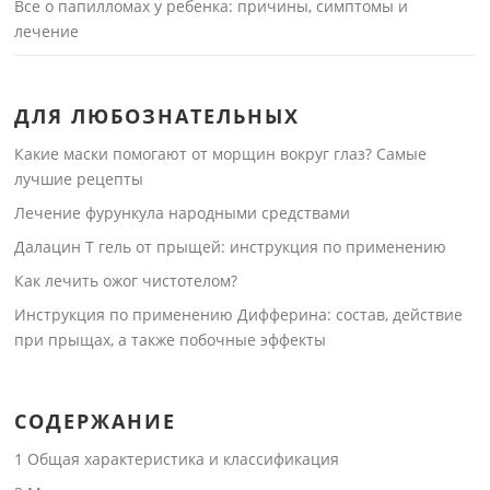
Все о папилломах у ребенка: причины, симптомы и
лечение
ДЛЯ ЛЮБОЗНАТЕЛЬНЫХ
Какие маски помогают от морщин вокруг глаз? Самые
лучшие рецепты
Лечение фурункула народными средствами
Далацин Т гель от прыщей: инструкция по применению
Как лечить ожог чистотелом?
Инструкция по применению Дифферина: состав, действие
при прыщах, а также побочные эффекты
СОДЕРЖАНИЕ
1
Общая характеристика и классификация