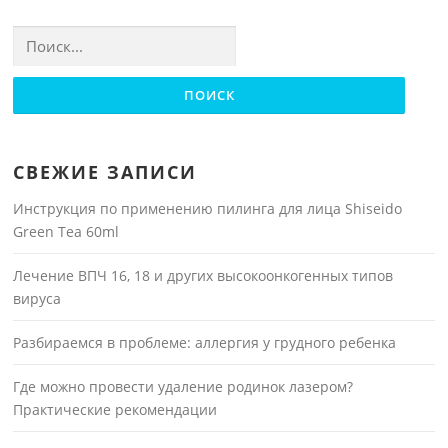
Найти:
СВЕЖИЕ ЗАПИСИ
Инструкция по применению пилинга для лица Shiseido
Green Tea 60ml
Лечение ВПЧ 16, 18 и других высокоонкогенных типов
вируса
Разбираемся в проблеме: аллергия у грудного ребенка
Где можно провести удаление родинок лазером?
Практические рекомендации