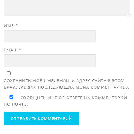
ИМЯ
*
EMAIL
*
СОХРАНИТЬ МОЁ ИМЯ, EMAIL И АДРЕС САЙТА В ЭТОМ
БРАУЗЕРЕ ДЛЯ ПОСЛЕДУЮЩИХ МОИХ КОММЕНТАРИЕВ.
СООБЩИТЬ МНЕ ОБ ОТВЕТЕ НА КОММЕНТАРИЙ
ПО ПОЧТЕ.