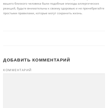
вашего близкого человека были подобные эпизоды аллергических
реакций, будьте внимательны к своему здоровью и не пренебрегайте
простыми правилами, которые могут сохранить жизнь.
ДОБАВИТЬ КОММЕНТАРИЙ
КОММЕНТАРИЙ