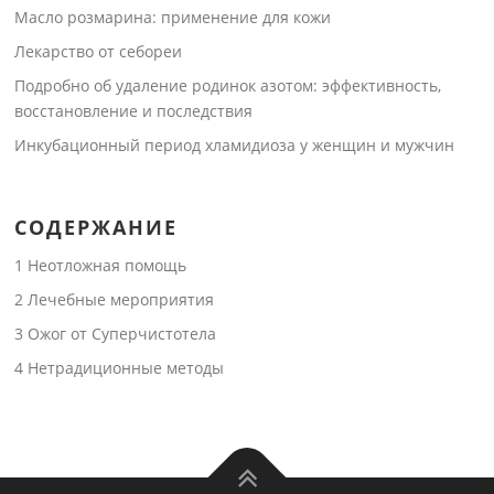
Масло розмарина: применение для кожи
Лекарство от себореи
Подробно об удаление родинок азотом: эффективность,
восстановление и последствия
Инкубационный период хламидиоза у женщин и мужчин
СОДЕРЖАНИЕ
1
Неотложная помощь
2
Лечебные мероприятия
3
Ожог от Суперчистотела
4
Нетрадиционные методы