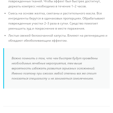
поврежденных тканей. Чтобы эффект был быстрее достигнут,
держать компресс необходимо в течение 1–2 часов.
Смесь на основе желтка, сметаны и растительного масла. Все
ингредиенты берутся в одинаковых пропорциях. Обрабатывают
поврежденные участки 2–3 раза в сутки. Средство помогает
уменьшить зуд и покраснение в месте поражения.
Листья свежей белокочанной капусты. Влияют на регенерацию и
обладают обезболивающим эффектом.
Важно помнить о том, что чем быстрее будут проведены
необходимые лечебные мероприятия, тем выше
вероятность избежать развития серьезных осложнений.
Именно поэтому при ожогах любой степени все же стоит
показаться специалисту и не заниматься самолечением.