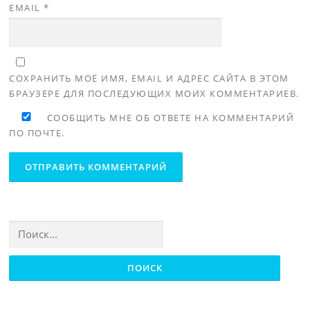
EMAIL
*
СОХРАНИТЬ МОЁ ИМЯ, EMAIL И АДРЕС САЙТА В ЭТОМ
БРАУЗЕРЕ ДЛЯ ПОСЛЕДУЮЩИХ МОИХ КОММЕНТАРИЕВ.
СООБЩИТЬ МНЕ ОБ ОТВЕТЕ НА КОММЕНТАРИЙ
ПО ПОЧТЕ.
Найти: