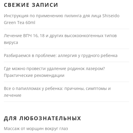
СВЕЖИЕ ЗАПИСИ
Инструкция по применению пилинга для лица Shiseido
Green Tea 60ml
Лечение ВПЧ 16, 18 и других высокоонкогенных типов
вируса
Разбираемся в проблеме: аллергия у грудного ребенка
Где можно провести удаление родинок лазером?
Практические рекомендации
Все о папилломах у ребенка: причины, симптомы и
лечение
ДЛЯ ЛЮБОЗНАТЕЛЬНЫХ
Массаж от морщин вокруг глаз