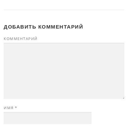
ДОБАВИТЬ КОММЕНТАРИЙ
КОММЕНТАРИЙ
ИМЯ
*