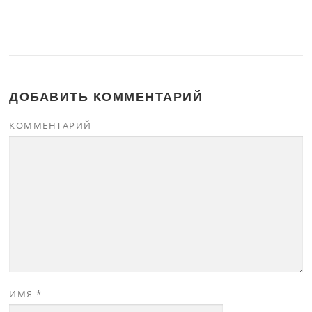
ДОБАВИТЬ КОММЕНТАРИЙ
КОММЕНТАРИЙ
ИМЯ
*