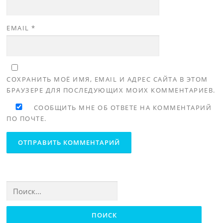
EMAIL
*
СОХРАНИТЬ МОЁ ИМЯ, EMAIL И АДРЕС САЙТА В ЭТОМ
БРАУЗЕРЕ ДЛЯ ПОСЛЕДУЮЩИХ МОИХ КОММЕНТАРИЕВ.
СООБЩИТЬ МНЕ ОБ ОТВЕТЕ НА КОММЕНТАРИЙ
ПО ПОЧТЕ.
Найти: