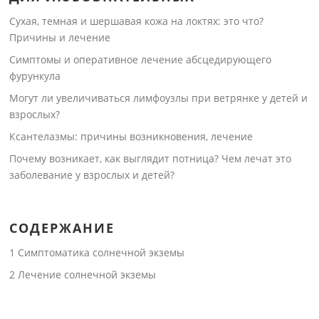
Сухая, темная и шершавая кожа на локтях: это что?
Причины и лечение
Симптомы и оперативное лечение абсцедирующего
фурункула
Могут ли увеличиваться лимфоузлы при ветрянке у детей и
взрослых?
Ксантелазмы: причины возникновения, лечение
Почему возникает, как выглядит потница? Чем лечат это
заболевание у взрослых и детей?
СОДЕРЖАНИЕ
1
Симптоматика солнечной экземы
2
Лечение солнечной экземы