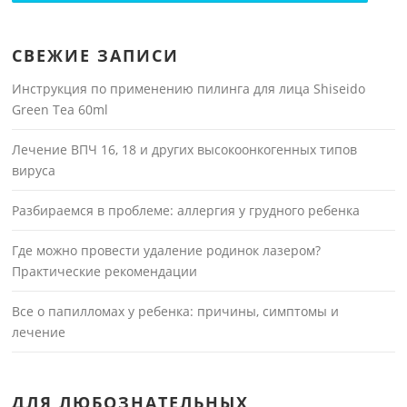
СВЕЖИЕ ЗАПИСИ
Инструкция по применению пилинга для лица Shiseido
Green Tea 60ml
Лечение ВПЧ 16, 18 и других высокоонкогенных типов
вируса
Разбираемся в проблеме: аллергия у грудного ребенка
Где можно провести удаление родинок лазером?
Практические рекомендации
Все о папилломах у ребенка: причины, симптомы и
лечение
ДЛЯ ЛЮБОЗНАТЕЛЬНЫХ