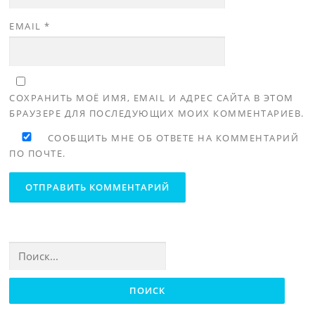
EMAIL
*
СОХРАНИТЬ МОЁ ИМЯ, EMAIL И АДРЕС САЙТА В ЭТОМ
БРАУЗЕРЕ ДЛЯ ПОСЛЕДУЮЩИХ МОИХ КОММЕНТАРИЕВ.
СООБЩИТЬ МНЕ ОБ ОТВЕТЕ НА КОММЕНТАРИЙ
ПО ПОЧТЕ.
Найти: