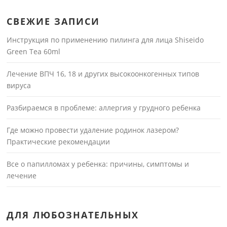
СВЕЖИЕ ЗАПИСИ
Инструкция по применению пилинга для лица Shiseido
Green Tea 60ml
Лечение ВПЧ 16, 18 и других высокоонкогенных типов
вируса
Разбираемся в проблеме: аллергия у грудного ребенка
Где можно провести удаление родинок лазером?
Практические рекомендации
Все о папилломах у ребенка: причины, симптомы и
лечение
ДЛЯ ЛЮБОЗНАТЕЛЬНЫХ