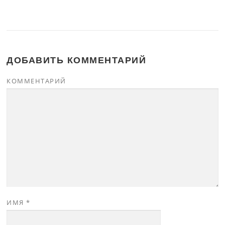
ДОБАВИТЬ КОММЕНТАРИЙ
КОММЕНТАРИЙ
ИМЯ
*