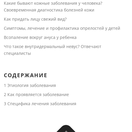
Какие бывают кожные заболевания у человека?
Своевременная диагностика болезней кожи
Как придать лицу свежий вид?
Симптомы, лечение и профилактика опрелостей у детей
Всопаление вокруг ануса у ребенка
Что такое внутридермальный невус? Отвечают
специалисты
СОДЕРЖАНИЕ
1
Этиология заболевания
2
Как проявляется заболевание
3
Специфика лечения заболевания