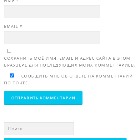
ИМЯ
*
EMAIL
*
СОХРАНИТЬ МОЁ ИМЯ, EMAIL И АДРЕС САЙТА В ЭТОМ
БРАУЗЕРЕ ДЛЯ ПОСЛЕДУЮЩИХ МОИХ КОММЕНТАРИЕВ.
СООБЩИТЬ МНЕ ОБ ОТВЕТЕ НА КОММЕНТАРИЙ
ПО ПОЧТЕ.
Найти: