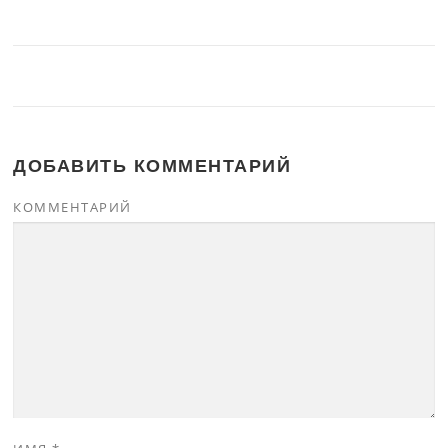
ДОБАВИТЬ КОММЕНТАРИЙ
КОММЕНТАРИЙ