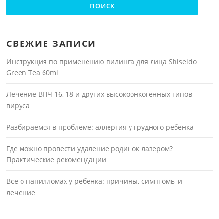
СВЕЖИЕ ЗАПИСИ
Инструкция по применению пилинга для лица Shiseido
Green Tea 60ml
Лечение ВПЧ 16, 18 и других высокоонкогенных типов
вируса
Разбираемся в проблеме: аллергия у грудного ребенка
Где можно провести удаление родинок лазером?
Практические рекомендации
Все о папилломах у ребенка: причины, симптомы и
лечение