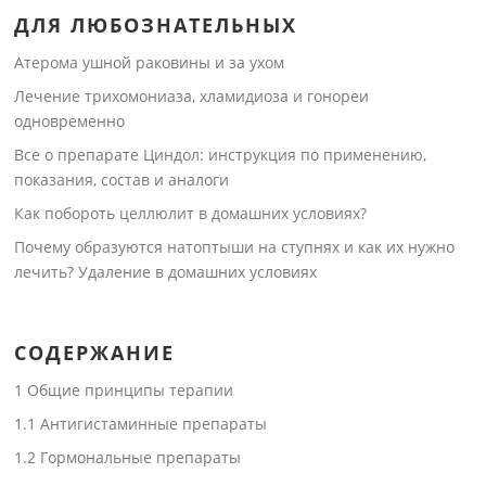
ДЛЯ ЛЮБОЗНАТЕЛЬНЫХ
Атерома ушной раковины и за ухом
Лечение трихомониаза, хламидиоза и гонореи
одновременно
Все о препарате Циндол: инструкция по применению,
показания, состав и аналоги
Как побороть целлюлит в домашних условиях?
Почему образуются натоптыши на ступнях и как их нужно
лечить? Удаление в домашних условиях
СОДЕРЖАНИЕ
1
Общие принципы терапии
1.1
Антигистаминные препараты
1.2
Гормональные препараты