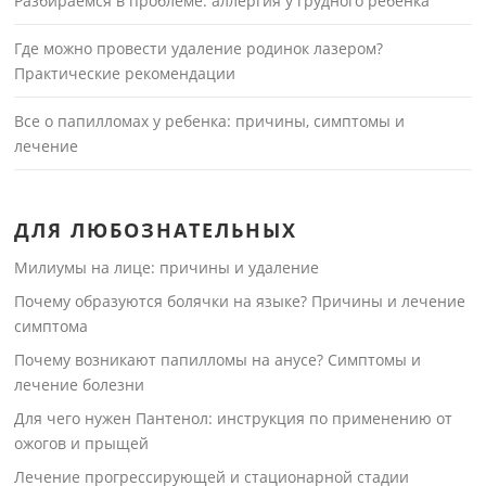
Разбираемся в проблеме: аллергия у грудного ребенка
Где можно провести удаление родинок лазером?
Практические рекомендации
Все о папилломах у ребенка: причины, симптомы и
лечение
ДЛЯ ЛЮБОЗНАТЕЛЬНЫХ
Милиумы на лице: причины и удаление
Почему образуются болячки на языке? Причины и лечение
симптома
Почему возникают папилломы на анусе? Симптомы и
лечение болезни
Для чего нужен Пантенол: инструкция по применению от
ожогов и прыщей
Лечение прогрессирующей и стационарной стадии