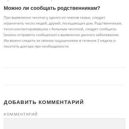
Можно ли сообщать родственникам?
При выявлении чесотки у одного из членов семьи, следует
ограничить число людей, друзей, посещающих дом. Родственникам,
тесно контактировавшим с больным чесоткой, следует сообщить
(можно отправить сообщение) о выявлении данного заболевания.
Им важно следить за своими ощущениями в течение 2 недель и
посетить доктора при необходимости.
ДОБАВИТЬ КОММЕНТАРИЙ
КОММЕНТАРИЙ