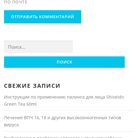
ПО ПОЧТЕ.
Найти:
СВЕЖИЕ ЗАПИСИ
Инструкция по применению пилинга для лица Shiseido
Green Tea 60ml
Лечение ВПЧ 16, 18 и других высокоонкогенных типов
вируса