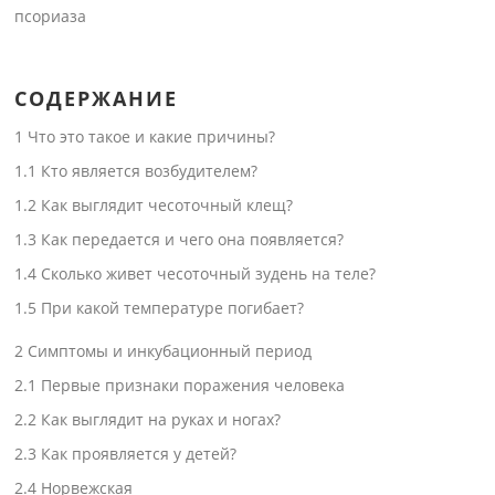
псориаза
СОДЕРЖАНИЕ
1
Что это такое и какие причины?
1.1
Кто является возбудителем?
1.2
Как выглядит чесоточный клещ?
1.3
Как передается и чего она появляется?
1.4
Сколько живет чесоточный зудень на теле?
1.5
При какой температуре погибает?
2
Симптомы и инкубационный период
2.1
Первые признаки поражения человека
2.2
Как выглядит на руках и ногах?
2.3
Как проявляется у детей?
2.4
Норвежская