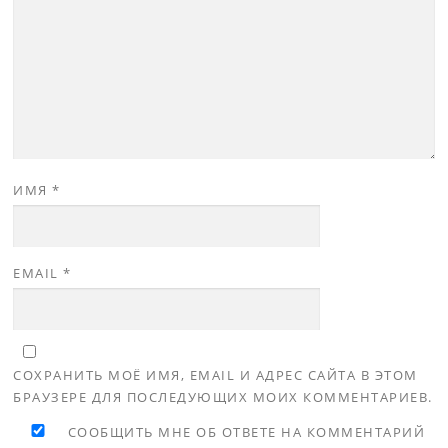
ИМЯ
*
EMAIL
*
СОХРАНИТЬ МОЁ ИМЯ, EMAIL И АДРЕС САЙТА В ЭТОМ
БРАУЗЕРЕ ДЛЯ ПОСЛЕДУЮЩИХ МОИХ КОММЕНТАРИЕВ.
СООБЩИТЬ МНЕ ОБ ОТВЕТЕ НА КОММЕНТАРИЙ