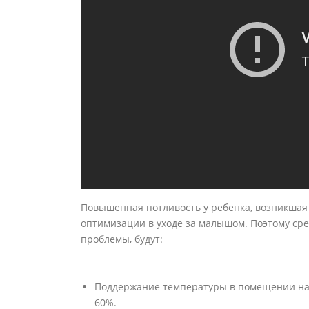
Повышенная потливость у ребенка, возникшая 
оптимизации в уходе за малышом. Поэтому ср
проблемы, будут:
Поддержание температуры в помещении на у
60%.