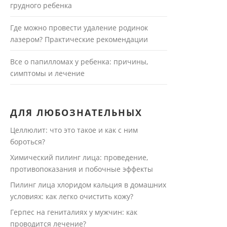
грудного ребенка
Где можно провести удаление родинок
лазером? Практические рекомендации
Все о папилломах у ребенка: причины,
симптомы и лечение
ДЛЯ ЛЮБОЗНАТЕЛЬНЫХ
Целлюлит: что это такое и как с ним
бороться?
Химический пилинг лица: проведение,
противопоказания и побочные эффекты
Пилинг лица хлоридом кальция в домашних
условиях: как легко очистить кожу?
Герпес на гениталиях у мужчин: как
проводится лечение?