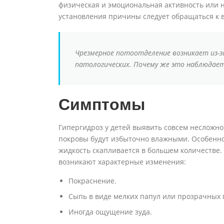
физическая и эмоциональная активность или 
установления причины следует обращаться к 
Чрезмерное потоотделение возникает из-за
патологических. Почему же это наблюдает
Симптомы
Гипергидроз у детей выявить совсем несложно
покровы будут избыточно влажными. Особенно 
жидкость скапливается в большем количестве.
возникают характерные изменения:
Покраснение.
Сыпь в виде мелких папул или прозрачных 
Иногда ощущение зуда.