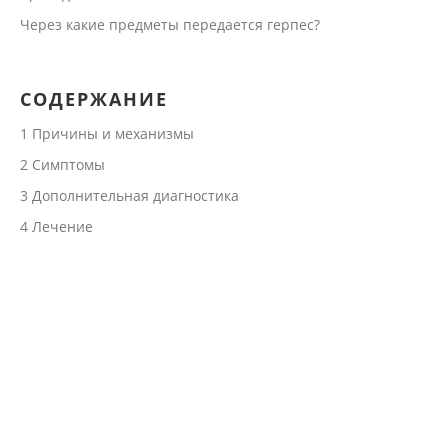
Через какие предметы передается герпес?
СОДЕРЖАНИЕ
1
Причины и механизмы
2
Симптомы
3
Дополнительная диагностика
4
Лечение