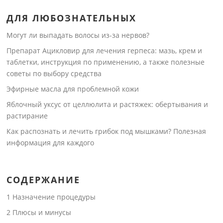
ДЛЯ ЛЮБОЗНАТЕЛЬНЫХ
Могут ли выпадать волосы из-за нервов?
Препарат Ацикловир для лечения герпеса: мазь, крем и
таблетки, инструкция по применению, а также полезные
советы по выбору средства
Эфирные масла для проблемной кожи
Яблочный уксус от целлюлита и растяжек: обертывания и
растирание
Как распознать и лечить грибок под мышками? Полезная
информация для каждого
СОДЕРЖАНИЕ
1
Назначение процедуры
2
Плюсы и минусы