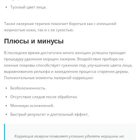
Тусклый цвет лица.
Также лазерная терапия помогает бороться как с излишней
жирностью кожи, так и с ее сухостью.
Плюсы и минусы
В последнее время достаточно много женщин успешно проходят
процедуру удаления морщин лазером. Воздействие прибора на
кожные покровы способствует сужению пор, улучшению цвета лица,
выравниванию рельефа и замедлению процесса старения дермы.
Положительные моменты лазерной коррекции:
Безболезненность.
Отсутствие следов после обработки.
Минимум осложнений.
Быстрый результат и длительный эффект.
Коррекция лазером позволяет успешно удалять морщины на