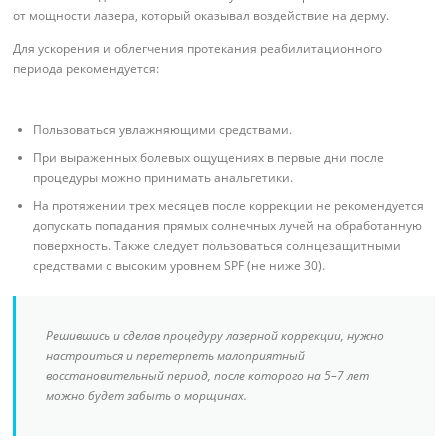
от мощности лазера, который оказывал воздействие на дерму.
Для ускорения и облегчения протекания реабилитационного
периода рекомендуется:
Пользоваться увлажняющими средствами.
При выраженных болевых ощущениях в первые дни после
процедуры можно принимать анальгетики.
На протяжении трех месяцев после коррекции не рекомендуется
допускать попадания прямых солнечных лучей на обработанную
поверхность. Также следует пользоваться солнцезащитными
средствами с высоким уровнем SPF (не ниже 30).
Решившись и сделав процедуру лазерной коррекции, нужно
настроиться и перетерпеть малоприятный
восстановительный период, после которого на 5–7 лет
можно будет забыть о морщинах.