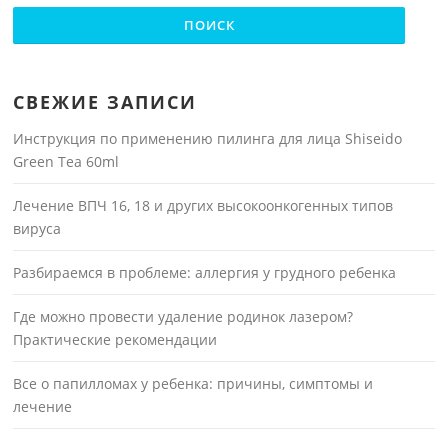
СВЕЖИЕ ЗАПИСИ
Инструкция по применению пилинга для лица Shiseido
Green Tea 60ml
Лечение ВПЧ 16, 18 и других высокоонкогенных типов
вируса
Разбираемся в проблеме: аллергия у грудного ребенка
Где можно провести удаление родинок лазером?
Практические рекомендации
Все о папилломах у ребенка: причины, симптомы и
лечение