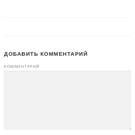
ДОБАВИТЬ КОММЕНТАРИЙ
КОММЕНТАРИЙ