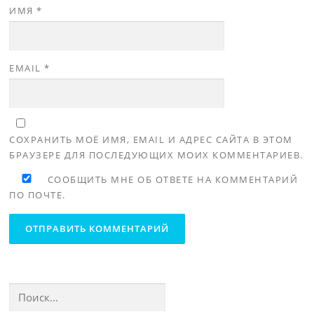
ИМЯ
*
EMAIL
*
СОХРАНИТЬ МОЁ ИМЯ, EMAIL И АДРЕС САЙТА В ЭТОМ
БРАУЗЕРЕ ДЛЯ ПОСЛЕДУЮЩИХ МОИХ КОММЕНТАРИЕВ.
СООБЩИТЬ МНЕ ОБ ОТВЕТЕ НА КОММЕНТАРИЙ
ПО ПОЧТЕ.
Найти: