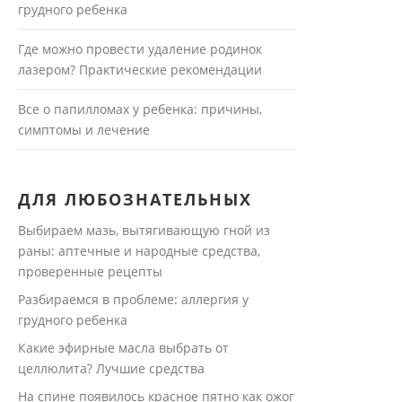
грудного ребенка
Где можно провести удаление родинок
лазером? Практические рекомендации
Все о папилломах у ребенка: причины,
симптомы и лечение
ДЛЯ ЛЮБОЗНАТЕЛЬНЫХ
Выбираем мазь, вытягивающую гной из
раны: аптечные и народные средства,
проверенные рецепты
Разбираемся в проблеме: аллергия у
грудного ребенка
Какие эфирные масла выбрать от
целлюлита? Лучшие средства
На спине появилось красное пятно как ожог