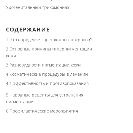
Урогенитальный трихомониаз
СОДЕРЖАНИЕ
1
Что определяет цвет кожных покровов?
2
Основные причины гиперпигментации
кожи
3
Разновидности пигментации кожи
4
Косметические процедуры в лечении
4.1
Эффективность и противопоказания
5
Народные рецепты для устранения
пигментации
6
Профилактические мероприятия