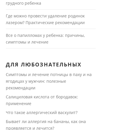
грудного ребенка
Где можно провести удаление родинок
лазером? Практические рекомендации
Все о папилломах у ребенка: причины,
симптомы и лечение
ДЛЯ ЛЮБОЗНАТЕЛЬНЫХ
Симптомы и лечение потницы в паху и на
ягодицах у мужчин: полезные
рекомендации
Салициловая кислота от бородавок:
применение
Что такое аллергический васкулит?
Бывает ли аллергия на бананы, как она
проявляется и лечится?