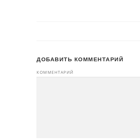
ДОБАВИТЬ КОММЕНТАРИЙ
КОММЕНТАРИЙ