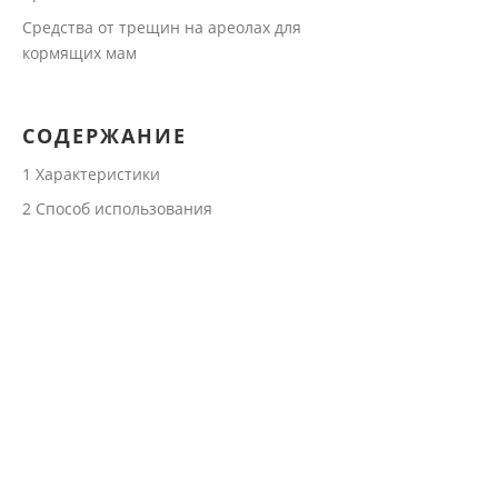
Средства от трещин на ареолах для
кормящих мам
СОДЕРЖАНИЕ
1
Характеристики
2
Способ использования