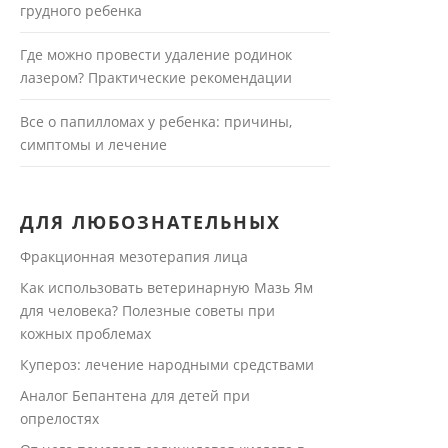
грудного ребенка
Где можно провести удаление родинок
лазером? Практические рекомендации
Все о папилломах у ребенка: причины,
симптомы и лечение
ДЛЯ ЛЮБОЗНАТЕЛЬНЫХ
Фракционная мезотерапия лица
Как использовать ветеринарную Мазь Ям
для человека? Полезные советы при
кожных проблемах
Купероз: лечение народными средствами
Аналог Бепантена для детей при
опрелостях