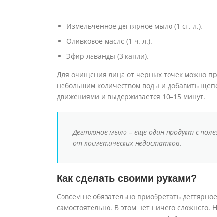
Измельченное дегтярное мыло (1 ст. л.).
Оливковое масло (1 ч. л.).
Эфир лаванды (3 капли).
Для очищения лица от черных точек можно про
небольшим количеством воды и добавить щепо
движениями и выдерживается 10–15 минут.
Дегтярное мыло – еще один продукт с поле
от косметических недостатков.
Как сделать своими руками?
Совсем не обязательно приобретать дегтярное 
самостоятельно. В этом нет ничего сложного. 