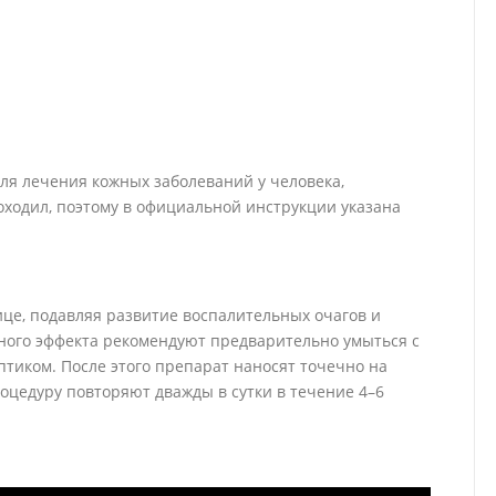
для лечения кожных заболеваний у человека,
ходил, поэтому в официальной инструкции указана
це, подавляя развитие воспалительных очагов и
ного эффекта рекомендуют предварительно умыться с
тиком. После этого препарат наносят точечно на
оцедуру повторяют дважды в сутки в течение 4–6