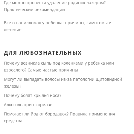
Где можно провести удаление родинок лазером?
Практические рекомендации
Все о папилломах у ребенка: причины, симптомы и
лечение
ДЛЯ ЛЮБОЗНАТЕЛЬНЫХ
Почему возникла сыпь под коленками у ребенка или
взрослого? Самые частые причины
Могут ли выпадать волосы из-за патологии щитовидной
железы?
Почему болят крылья носа?
Алкоголь при псориазе
Помогает ли йод от бородавок? Правила применения
средства