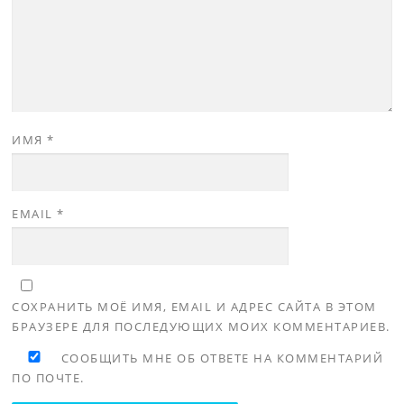
ИМЯ
*
EMAIL
*
СОХРАНИТЬ МОЁ ИМЯ, EMAIL И АДРЕС САЙТА В ЭТОМ
БРАУЗЕРЕ ДЛЯ ПОСЛЕДУЮЩИХ МОИХ КОММЕНТАРИЕВ.
СООБЩИТЬ МНЕ ОБ ОТВЕТЕ НА КОММЕНТАРИЙ
ПО ПОЧТЕ.