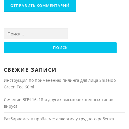
Найти:
СВЕЖИЕ ЗАПИСИ
Инструкция по применению пилинга для лица Shiseido
Green Tea 60ml
Лечение ВПЧ 16, 18 и других высокоонкогенных типов
вируса
Разбираемся в проблеме: аллергия у грудного ребенка