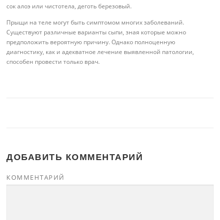
сок алоэ или чистотела, деготь березовый.
Прыщи на теле могут быть симптомом многих заболеваний.
Существуют различные варианты сыпи, зная которые можно
предположить вероятную причину. Однако полноценную
диагностику, как и адекватное лечение выявленной патологии,
способен провести только врач.
ДОБАВИТЬ КОММЕНТАРИЙ
КОММЕНТАРИЙ