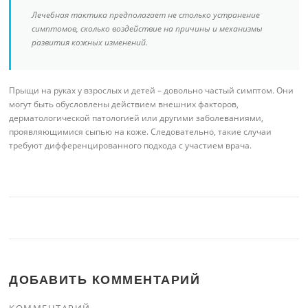
Лечебная тактика предполагает не столько устранение
симптомов, сколько воздействие на причины и механизмы
развития кожных изменений.
Прыщи на руках у взрослых и детей – довольно частый симптом. Они
могут быть обусловлены действием внешних факторов,
дерматологической патологией или другими заболеваниями,
проявляющимися сыпью на коже. Следовательно, такие случаи
требуют дифференцированного подхода с участием врача.
ДОБАВИТЬ КОММЕНТАРИЙ
КОММЕНТАРИЙ