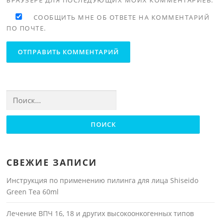
СООБЩИТЬ МНЕ ОБ ОТВЕТЕ НА КОММЕНТАРИЙ
ПО ПОЧТЕ.
Найти:
СВЕЖИЕ ЗАПИСИ
Инструкция по применению пилинга для лица Shiseido
Green Tea 60ml
Лечение ВПЧ 16, 18 и других высокоонкогенных типов