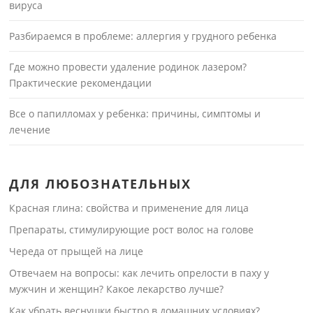
вируса
Разбираемся в проблеме: аллергия у грудного ребенка
Где можно провести удаление родинок лазером?
Практические рекомендации
Все о папилломах у ребенка: причины, симптомы и
лечение
ДЛЯ ЛЮБОЗНАТЕЛЬНЫХ
Красная глина: свойства и применение для лица
Препараты, стимулирующие рост волос на голове
Череда от прыщей на лице
Отвечаем на вопросы: как лечить опрелости в паху у
мужчин и женщин? Какое лекарство лучше?
Как убрать веснушки быстро в домашних условиях?