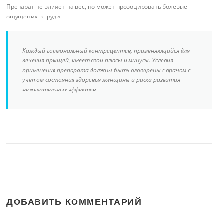
Препарат не влияет на вес, но может провоцировать болевые
ощущения в груди.
Каждый гормональный контрацептив, применяющийся для
лечения прыщей, имеет свои плюсы и минусы. Условия
применения препарата должны быть оговорены с врачом с
учетом состояния здоровья женщины и риска развития
нежелательных эффектов.
ДОБАВИТЬ КОММЕНТАРИЙ