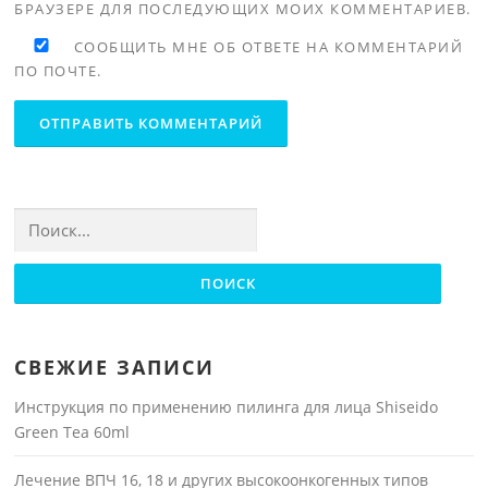
БРАУЗЕРЕ ДЛЯ ПОСЛЕДУЮЩИХ МОИХ КОММЕНТАРИЕВ.
СООБЩИТЬ МНЕ ОБ ОТВЕТЕ НА КОММЕНТАРИЙ
ПО ПОЧТЕ.
Найти:
СВЕЖИЕ ЗАПИСИ
Инструкция по применению пилинга для лица Shiseido
Green Tea 60ml
Лечение ВПЧ 16, 18 и других высокоонкогенных типов