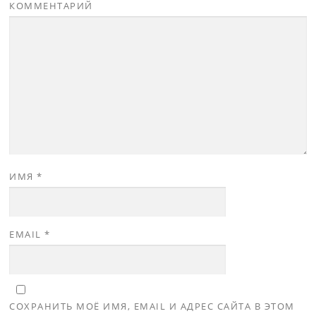
КОММЕНТАРИЙ
ИМЯ
*
EMAIL
*
СОХРАНИТЬ МОЁ ИМЯ, EMAIL И АДРЕС САЙТА В ЭТОМ