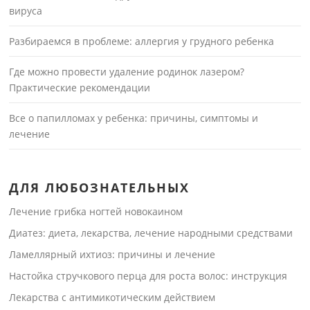
вируса
Разбираемся в проблеме: аллергия у грудного ребенка
Где можно провести удаление родинок лазером?
Практические рекомендации
Все о папилломах у ребенка: причины, симптомы и
лечение
ДЛЯ ЛЮБОЗНАТЕЛЬНЫХ
Лечение грибка ногтей новокаином
Диатез: диета, лекарства, лечение народными средствами
Ламеллярный ихтиоз: причины и лечение
Настойка стручкового перца для роста волос: инструкция
Лекарства с антимикотическим действием