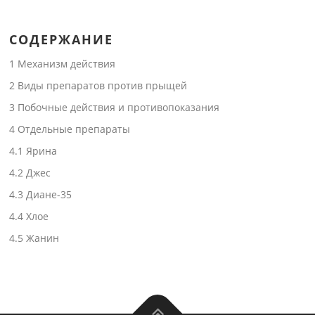
СОДЕРЖАНИЕ
1
Механизм действия
2
Виды препаратов против прыщей
3
Побочные действия и противопоказания
4
Отдельные препараты
4.1
Ярина
4.2
Джес
4.3
Диане-35
4.4
Хлое
4.5
Жанин