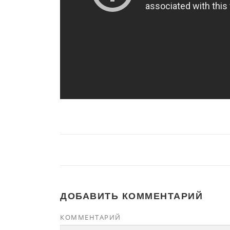
ДОБАВИТЬ КОММЕНТАРИЙ
КОММЕНТАРИЙ