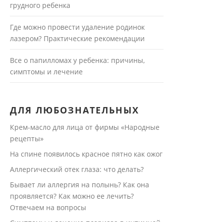
грудного ребенка
Где можно провести удаление родинок
лазером? Практические рекомендации
Все о папилломах у ребенка: причины,
симптомы и лечение
ДЛЯ ЛЮБОЗНАТЕЛЬНЫХ
Крем-масло для лица от фирмы «Народные
рецепты»
На спине появилось красное пятно как ожог
Аллергический отек глаза: что делать?
Бывает ли аллергия на полынь? Как она
проявляется? Как можно ее лечить?
Отвечаем на вопросы