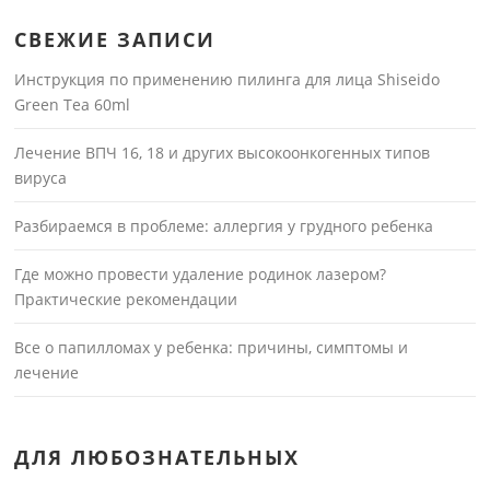
СВЕЖИЕ ЗАПИСИ
Инструкция по применению пилинга для лица Shiseido
Green Tea 60ml
Лечение ВПЧ 16, 18 и других высокоонкогенных типов
вируса
Разбираемся в проблеме: аллергия у грудного ребенка
Где можно провести удаление родинок лазером?
Практические рекомендации
Все о папилломах у ребенка: причины, симптомы и
лечение
ДЛЯ ЛЮБОЗНАТЕЛЬНЫХ