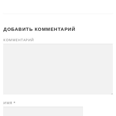
ДОБАВИТЬ КОММЕНТАРИЙ
КОММЕНТАРИЙ
ИМЯ
*