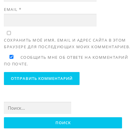
EMAIL
*
СОХРАНИТЬ МОЁ ИМЯ, EMAIL И АДРЕС САЙТА В ЭТОМ
БРАУЗЕРЕ ДЛЯ ПОСЛЕДУЮЩИХ МОИХ КОММЕНТАРИЕВ.
СООБЩИТЬ МНЕ ОБ ОТВЕТЕ НА КОММЕНТАРИЙ
ПО ПОЧТЕ.
Найти: