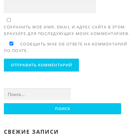
СОХРАНИТЬ МОЁ ИМЯ, EMAIL И АДРЕС САЙТА В ЭТОМ
БРАУЗЕРЕ ДЛЯ ПОСЛЕДУЮЩИХ МОИХ КОММЕНТАРИЕВ.
СООБЩИТЬ МНЕ ОБ ОТВЕТЕ НА КОММЕНТАРИЙ
ПО ПОЧТЕ.
Найти:
СВЕЖИЕ ЗАПИСИ