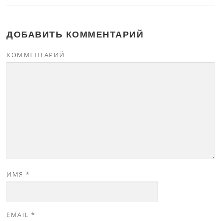
ДОБАВИТЬ КОММЕНТАРИЙ
КОММЕНТАРИЙ
ИМЯ
*
EMAIL
*