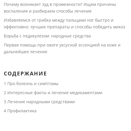
Почему возникает зуд в промежности? Ищем причины
воспаления и разбираем способы лечения
Избавляемся от грибка между пальцами ног быстро и
эффективно: лучшие препараты и способы победить микоз
Борьба с педикулезом: народные средства
Первая помощь при ожоге уксусной эссенцией на коже и
дальнейшее лечение
СОДЕРЖАНИЕ
1
Про болезнь и симптомы
2
Интересные факты и лечение медикаментами
3
Лечение народными средствами
4
Профилактика