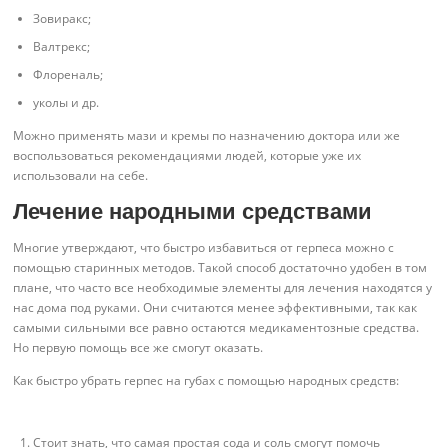
Зовиракс;
Валтрекс;
Флореналь;
уколы и др.
Можно применять мази и кремы по назначению доктора или же
воспользоваться рекомендациями людей, которые уже их
использовали на себе.
Лечение народными средствами
Многие утверждают, что быстро избавиться от герпеса можно с
помощью старинных методов. Такой способ достаточно удобен в том
плане, что часто все необходимые элементы для лечения находятся у
нас дома под руками. Они считаются менее эффективными, так как
самыми сильными все равно остаются медикаментозные средства.
Но первую помощь все же смогут оказать.
Как быстро убрать герпес на губах с помощью народных средств:
Стоит знать, что самая простая сода и соль смогут помочь