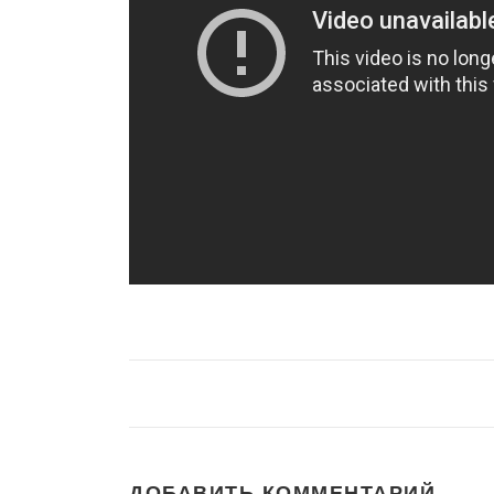
ДОБАВИТЬ КОММЕНТАРИЙ