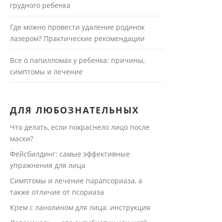
грудного ребенка
Где можно провести удаление родинок
лазером? Практические рекомендации
Все о папилломах у ребенка: причины,
симптомы и лечение
ДЛЯ ЛЮБОЗНАТЕЛЬНЫХ
Что делать, если покраснело лицо после
маски?
Фейсбилдинг: самые эффективные
упражнения для лица
Симптомы и лечение парапсориаза, а
также отличие от псориаза
Крем с ланолином для лица: инструкция