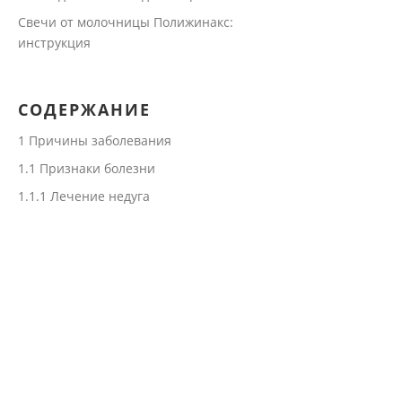
Свечи от молочницы Полижинакс:
инструкция
СОДЕРЖАНИЕ
1
Причины заболевания
1.1
Признаки болезни
1.1.1
Лечение недуга