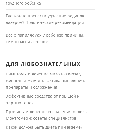
грудного ребенка
Где можно провести удаление родинок
лазером? Практические рекомендации
Все о папилломах у ребенка: причины,
симптомы и лечение
ДЛЯ ЛЮБОЗНАТЕЛЬНЫХ
Симптомы и лечение микоплазмоза у
женщин и мужчин: тактика выявления,
препараты и осложнения
Эффективные средства от прыщей и
черных точек
Причины и лечение воспаления железы
Монтгомери: советы специалистов
Какой должна быть диета при экземе?