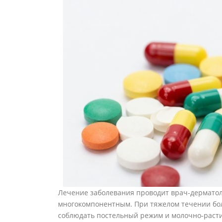
Лечение заболевания проводит врач-дерматол
многокомпонентным. При тяжелом течении бол
соблюдать постельный режим и молочно-раст