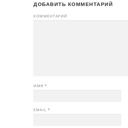
ДОБАВИТЬ КОММЕНТАРИЙ
КОММЕНТАРИЙ
ИМЯ
*
EMAIL
*