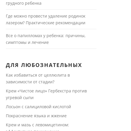
грудного ребенка
Где можно провести удаление родинок
лазером? Практические рекомендации
Все о папилломах у ребенка: причины,
симптомы и лечение
ДЛЯ ЛЮБОЗНАТЕЛЬНЫХ
Как избавиться от целлюлита в
зависимости от стадии?
Крем «Чистое лицо» Гербекстра против
угревой сыпи
Лосьон с салициловой кислотой
Покраснение языка и жжение
Крем и мазь с левомицетином: