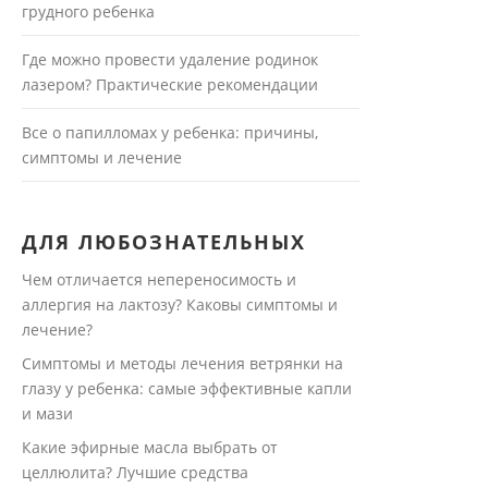
грудного ребенка
Где можно провести удаление родинок
лазером? Практические рекомендации
Все о папилломах у ребенка: причины,
симптомы и лечение
ДЛЯ ЛЮБОЗНАТЕЛЬНЫХ
Чем отличается непереносимость и
аллергия на лактозу? Каковы симптомы и
лечение?
Симптомы и методы лечения ветрянки на
глазу у ребенка: самые эффективные капли
и мази
Какие эфирные масла выбрать от
целлюлита? Лучшие средства