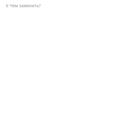
6
Чем заменить?