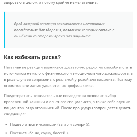
здоровью в целом, а потому крайне нежелательны.
Вред лазерной эпиляции заключается в негативных
последствиях для здоровья, появление которых связано с
ошибками со стороны врача или пациента.
Как избежать риска?
Негативные реакции возникают достаточно редко, но способны стать
источником немалого физического и эмоционального дискомфорта, а
в ряде случаев сопряжены с реальной угрозой для пациента. Поэтому
огромное внимание уделяется их профилактике.
Предотвратить нежелательные последствия позволит выбор
проверенной клиники и опытного специалиста, а также соблюдение
пациентом ряда ограничений. После процедуры запрещается делать
следующее:
Подвергаться инсоляции (загар и солярий).
Посещать баню, сауну, бассейн.