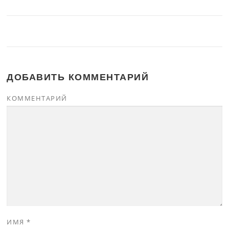
ДОБАВИТЬ КОММЕНТАРИЙ
КОММЕНТАРИЙ
ИМЯ
*