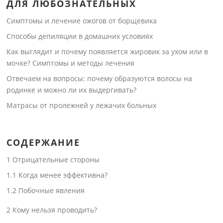
ДЛЯ ЛЮБОЗНАТЕЛЬНЫХ
Симптомы и лечение ожогов от борщевика
Способы депиляции в домашних условиях
Как выглядит и почему появляется жировик за ухом или в
мочке? Симптомы и методы лечения
Отвечаем на вопросы: почему образуются волосы на
родинке и можно ли их выдергивать?
Матрасы от пролежней у лежачих больных
СОДЕРЖАНИЕ
1
Отрицательные стороны
1.1
Когда менее эффективна?
1.2
Побочные явления
2
Кому нельзя проводить?