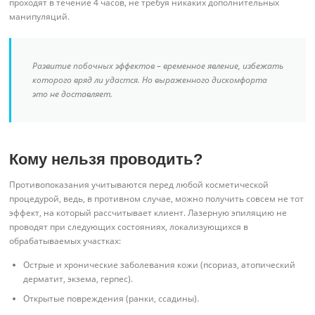
проходят в течение 4 часов, не требуя никаких дополнительных
манипуляций.
Развитие побочных эффектов – временное явление, избежать
которого вряд ли удастся. Но выраженного дискомфорта
это не доставляет.
Кому нельзя проводить?
Противопоказания учитываются перед любой косметической
процедурой, ведь, в противном случае, можно получить совсем не тот
эффект, на который рассчитывает клиент. Лазерную эпиляцию не
проводят при следующих состояниях, локализующихся в
обрабатываемых участках:
Острые и хронические заболевания кожи (псориаз, атопический
дерматит, экзема, герпес).
Открытые повреждения (ранки, ссадины).