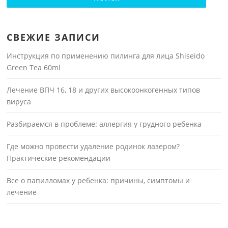
СВЕЖИЕ ЗАПИСИ
Инструкция по применению пилинга для лица Shiseido
Green Tea 60ml
Лечение ВПЧ 16, 18 и других высокоонкогенных типов
вируса
Разбираемся в проблеме: аллергия у грудного ребенка
Где можно провести удаление родинок лазером?
Практические рекомендации
Все о папилломах у ребенка: причины, симптомы и
лечение