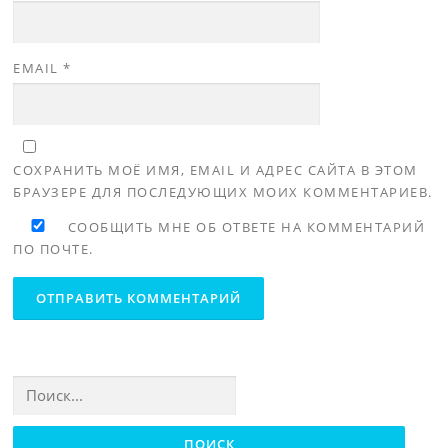
EMAIL
*
СОХРАНИТЬ МОЁ ИМЯ, EMAIL И АДРЕС САЙТА В ЭТОМ
БРАУЗЕРЕ ДЛЯ ПОСЛЕДУЮЩИХ МОИХ КОММЕНТАРИЕВ.
СООБЩИТЬ МНЕ ОБ ОТВЕТЕ НА КОММЕНТАРИЙ
ПО ПОЧТЕ.
Найти: