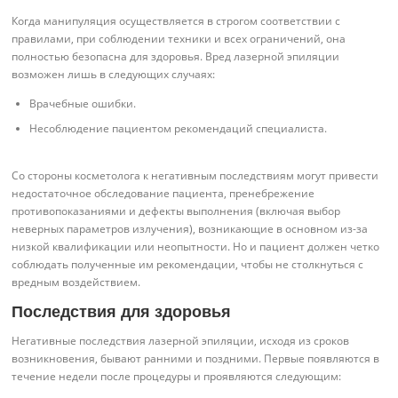
Когда манипуляция осуществляется в строгом соответствии с
правилами, при соблюдении техники и всех ограничений, она
полностью безопасна для здоровья. Вред лазерной эпиляции
возможен лишь в следующих случаях:
Врачебные ошибки.
Несоблюдение пациентом рекомендаций специалиста.
Со стороны косметолога к негативным последствиям могут привести
недостаточное обследование пациента, пренебрежение
противопоказаниями и дефекты выполнения (включая выбор
неверных параметров излучения), возникающие в основном из-за
низкой квалификации или неопытности. Но и пациент должен четко
соблюдать полученные им рекомендации, чтобы не столкнуться с
вредным воздействием.
Последствия для здоровья
Негативные последствия лазерной эпиляции, исходя из сроков
возникновения, бывают ранними и поздними. Первые появляются в
течение недели после процедуры и проявляются следующим: