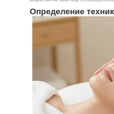
Определение техни