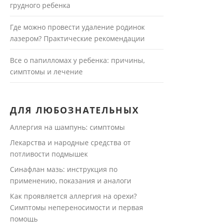
грудного ребенка
Где можно провести удаление родинок
лазером? Практические рекомендации
Все о папилломах у ребенка: причины,
симптомы и лечение
ДЛЯ ЛЮБОЗНАТЕЛЬНЫХ
Аллергия на шампунь: симптомы
Лекарства и народные средства от
потливости подмышек
Синафлан мазь: инструкция по
применению, показания и аналоги
Как проявляется аллергия на орехи?
Симптомы непереносимости и первая
помощь