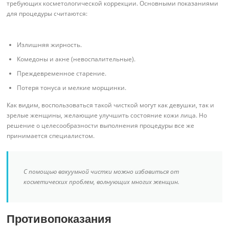
требующих косметологической коррекции. Основными показаниями
для процедуры считаются:
Излишняя жирность.
Комедоны и акне (невоспалительные).
Преждевременное старение.
Потеря тонуса и мелкие морщинки.
Как видим, воспользоваться такой чисткой могут как девушки, так и
зрелые женщины, желающие улучшить состояние кожи лица. Но
решение о целесообразности выполнения процедуры все же
принимается специалистом.
С помощью вакуумной чистки можно избавиться от
косметических проблем, волнующих многих женщин.
Противопоказания