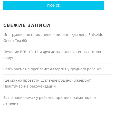
СВЕЖИЕ ЗАПИСИ
Инструкция по применению пилинга для лица Shiseido
Green Tea 60ml
Лечение ВПЧ 16, 18 и других высокоонкогенных типов
вируса
Разбираемся в проблеме: аллергия у грудного ребенка
Где можно провести удаление родинок лазером?
Практические рекомендации
Все о папилломах у ребенка: причины, симптомы и
лечение