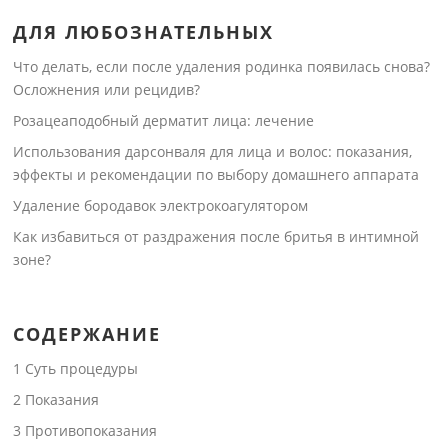
ДЛЯ ЛЮБОЗНАТЕЛЬНЫХ
Что делать, если после удаления родинка появилась снова?
Осложнения или рецидив?
Розацеаподобный дерматит лица: лечение
Использования дарсонваля для лица и волос: показания,
эффекты и рекомендации по выбору домашнего аппарата
Удаление бородавок электрокоагулятором
Как избавиться от раздражения после бритья в интимной
зоне?
СОДЕРЖАНИЕ
1
Суть процедуры
2
Показания
3
Противопоказания