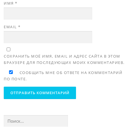
ИМЯ
*
EMAIL
*
СОХРАНИТЬ МОЁ ИМЯ, EMAIL И АДРЕС САЙТА В ЭТОМ
БРАУЗЕРЕ ДЛЯ ПОСЛЕДУЮЩИХ МОИХ КОММЕНТАРИЕВ.
СООБЩИТЬ МНЕ ОБ ОТВЕТЕ НА КОММЕНТАРИЙ
ПО ПОЧТЕ.
Найти: