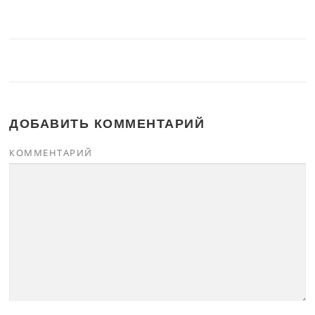
ДОБАВИТЬ КОММЕНТАРИЙ
КОММЕНТАРИЙ