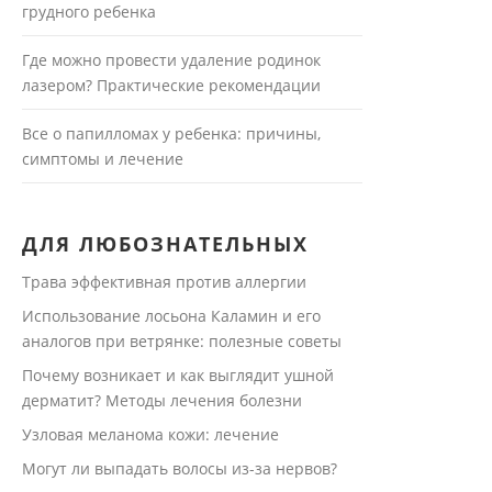
грудного ребенка
Где можно провести удаление родинок
лазером? Практические рекомендации
Все о папилломах у ребенка: причины,
симптомы и лечение
ДЛЯ ЛЮБОЗНАТЕЛЬНЫХ
Трава эффективная против аллергии
Использование лосьона Каламин и его
аналогов при ветрянке: полезные советы
Почему возникает и как выглядит ушной
дерматит? Методы лечения болезни
Узловая меланома кожи: лечение
Могут ли выпадать волосы из-за нервов?