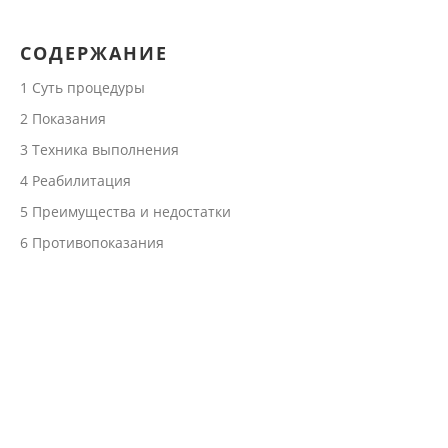
СОДЕРЖАНИЕ
1
Суть процедуры
2
Показания
3
Техника выполнения
4
Реабилитация
5
Преимущества и недостатки
6
Противопоказания