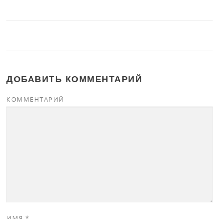
ДОБАВИТЬ КОММЕНТАРИЙ
КОММЕНТАРИЙ
ИМЯ
*