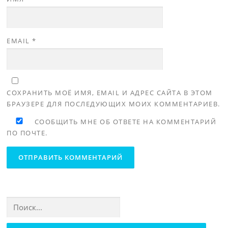
EMAIL
*
СОХРАНИТЬ МОЁ ИМЯ, EMAIL И АДРЕС САЙТА В ЭТОМ
БРАУЗЕРЕ ДЛЯ ПОСЛЕДУЮЩИХ МОИХ КОММЕНТАРИЕВ.
СООБЩИТЬ МНЕ ОБ ОТВЕТЕ НА КОММЕНТАРИЙ
ПО ПОЧТЕ.
Найти: