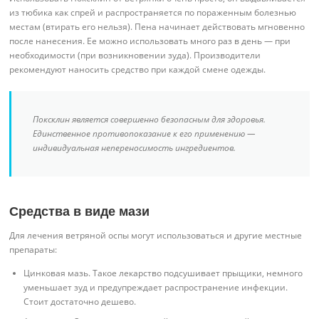
из тюбика как спрей и распространяется по пораженным болезнью
местам (втирать его нельзя). Пена начинает действовать мгновенно
после нанесения. Ее можно использовать много раз в день — при
необходимости (при возникновении зуда). Производители
рекомендуют наносить средство при каждой смене одежды.
Поксклин является совершенно безопасным для здоровья.
Единственное противопоказание к его применению —
индивидуальная непереносимость ингредиентов.
Средства в виде мази
Для лечения ветряной оспы могут использоваться и другие местные
препараты:
Цинковая мазь. Такое лекарство подсушивает прыщики, немного
уменьшает зуд и предупреждает распространение инфекции.
Стоит достаточно дешево.