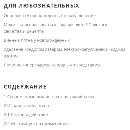
ДЛЯ ЛЮБОЗНАТЕЛЬНЫХ
Опрелости у новорожденных в паху: лечение
Может ли использоваться сода для лица? Полезные
свойства и рецепты
Винные пятна у новорожденных
Удаление кондилом лазером, электрокоагуляцией и жидким
азотом
Лечение гипергидроза народными средствами
СОДЕРЖАНИЕ
1
Современные лекарства от ветряной оспы
2
Израильский лосьон
2.1
Состав и действие
2.2
Инструкция по применению