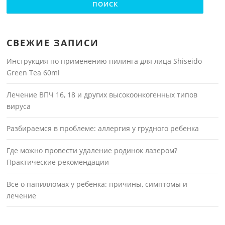
СВЕЖИЕ ЗАПИСИ
Инструкция по применению пилинга для лица Shiseido
Green Tea 60ml
Лечение ВПЧ 16, 18 и других высокоонкогенных типов
вируса
Разбираемся в проблеме: аллергия у грудного ребенка
Где можно провести удаление родинок лазером?
Практические рекомендации
Все о папилломах у ребенка: причины, симптомы и
лечение