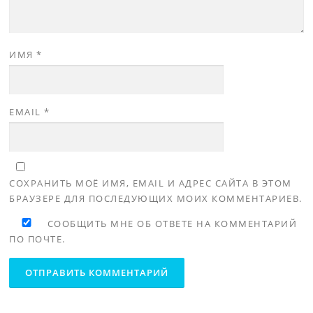
ИМЯ
*
EMAIL
*
СОХРАНИТЬ МОЁ ИМЯ, EMAIL И АДРЕС САЙТА В ЭТОМ
БРАУЗЕРЕ ДЛЯ ПОСЛЕДУЮЩИХ МОИХ КОММЕНТАРИЕВ.
СООБЩИТЬ МНЕ ОБ ОТВЕТЕ НА КОММЕНТАРИЙ
ПО ПОЧТЕ.