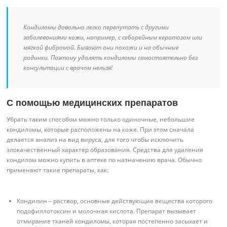
Кондиломы довольно легко перепутать с другими
заболеваниями кожи, например, с себорейным кератозом или
мягкой фибромой. Бывают они похожи и на обычные
родинки. Поэтому удалять кондиломы самостоятельно без
консультации с врачом нельзя!
С помощью медицинских препаратов
Убрать таким способом можно только одиночные, небольшие
кондиломы, которые расположены на коже. При этом сначала
делается анализ на вид вируса, для того чтобы исключить
злокачественный характер образования. Средства для удаления
кондилом можно купить в аптеке по назначению врача. Обычно
применяют такие препараты, как:
Кондилин – раствор, основные действующие вещества которого
подофиллотоксин и молочная кислота. Препарат вызывает
отмирание тканей кондиломы, которая постепенно засыхает и