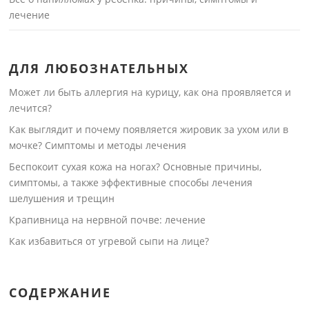
лечение
ДЛЯ ЛЮБОЗНАТЕЛЬНЫХ
Может ли быть аллергия на курицу, как она проявляется и
лечится?
Как выглядит и почему появляется жировик за ухом или в
мочке? Симптомы и методы лечения
Беспокоит сухая кожа на ногах? Основные причины,
симптомы, а также эффективные способы лечения
шелушения и трещин
Крапивница на нервной почве: лечение
Как избавиться от угревой сыпи на лице?
СОДЕРЖАНИЕ