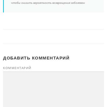
чтобы снизить вероятность возвращения заболеван
ДОБАВИТЬ КОММЕНТАРИЙ
КОММЕНТАРИЙ