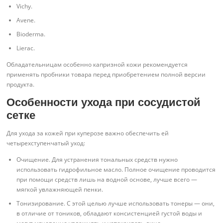
Vichy.
Avene.
Bioderma.
Lierac.
Обладательницам особенно капризной кожи рекомендуется
применять пробники товара перед приобретением полной версии
продукта.
Особенности ухода при сосудистой
сетке
Для ухода за кожей при куперозе важно обеспечить ей
четырехступенчатый уход:
Очищение. Для устранения тональных средств нужно
использовать гидрофильное масло. Полное очищение проводится
при помощи средств лишь на водной основе, лучше всего —
мягкой увлажняющей пенки.
Тонизирование. С этой целью лучше использовать тонеры — они,
в отличие от тоников, обладают консистенцией густой воды и