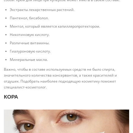
Экстракты лекарственных растений.
Пантенол, бисаболол.
Ментол, который является капилляропротектором.
Никотиновую кислоту.
Различные витамины.
Гиалуроновую кислоту.
Минеральные масла.
Важно, чтобы в составе используемых средств не было спирта,
значительного количества консервантов, а также красителей и
отдушек. Подобрать наиболее подходящую косметику поможет
специалист-косметолог.
КОРА