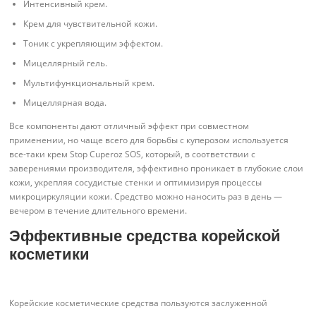
Интенсивный крем.
Крем для чувствительной кожи.
Тоник с укрепляющим эффектом.
Мицеллярный гель.
Мультифункциональный крем.
Мицеллярная вода.
Все компоненты дают отличный эффект при совместном
применении, но чаще всего для борьбы с куперозом используется
все-таки крем Stop Cuperoz SOS, который, в соответствии с
заверениями производителя, эффективно проникает в глубокие слои
кожи, укрепляя сосудистые стенки и оптимизируя процессы
микроциркуляции кожи. Средство можно наносить раз в день —
вечером в течение длительного времени.
Эффективные средства корейской
косметики
Корейские косметические средства пользуются заслуженной