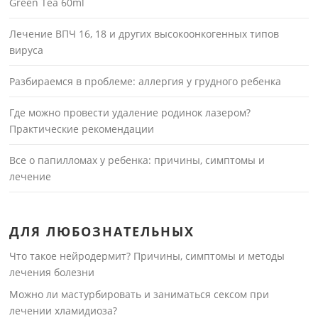
Green Tea 60ml
Лечение ВПЧ 16, 18 и других высокоонкогенных типов
вируса
Разбираемся в проблеме: аллергия у грудного ребенка
Где можно провести удаление родинок лазером?
Практические рекомендации
Все о папилломах у ребенка: причины, симптомы и
лечение
ДЛЯ ЛЮБОЗНАТЕЛЬНЫХ
Что такое нейродермит? Причины, симптомы и методы
лечения болезни
Можно ли мастурбировать и заниматься сексом при
лечении хламидиоза?