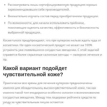
Рассматривать лишь сертифицированную продукцию хорошо
зарекомендовавших себя производителей.
Внимательно изучать состав перед приобретением продукции.
По возможности, для начала использовать пробники,
помогающие оценить качество, эффективность и безопасность
выбранной продукции.
Косметологи предупреждают, что при куперозе нельзя ждать чуда от
косметики. Ни один косметический продукт не может на 100%
устранить уже появившиеся сосудистые звездочки. С этой задачей
справятся более серьезные салонные методы — лазерное лечение и
пр.
Какой вариант подойдет
чувствительной коже?
Практически все кремы для лечения купероза предназначены
именно для обладательниц высокочувствительной кожи, так как
именно такой тип эпидермиса особенно склонен к возникновению
сосудистых звездочек. Между тем лидерами рейтинга средств по
уходу за чувствительным лицом остаются: