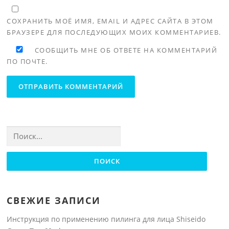
СОХРАНИТЬ МОЁ ИМЯ, EMAIL И АДРЕС САЙТА В ЭТОМ
БРАУЗЕРЕ ДЛЯ ПОСЛЕДУЮЩИХ МОИХ КОММЕНТАРИЕВ.
СООБЩИТЬ МНЕ ОБ ОТВЕТЕ НА КОММЕНТАРИЙ
ПО ПОЧТЕ.
Найти:
СВЕЖИЕ ЗАПИСИ
Инструкция по применению пилинга для лица Shiseido