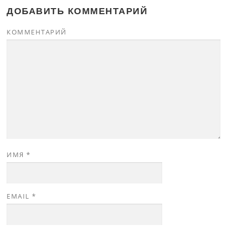
ДОБАВИТЬ КОММЕНТАРИЙ
КОММЕНТАРИЙ
ИМЯ
*
EMAIL
*