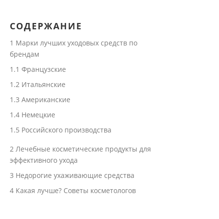
СОДЕРЖАНИЕ
1
Марки лучших уходовых средств по
брендам
1.1
Французские
1.2
Итальянские
1.3
Американские
1.4
Немецкие
1.5
Российского производства
2
Лечебные косметические продукты для
эффективного ухода
3
Недорогие ухаживающие средства
4
Какая лучше? Советы косметологов