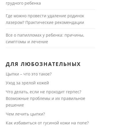
грудного ребенка
Где можно провести удаление родинок
лазером? Практические рекомендации
Все о папилломах у ребенка: причины,
симптомы и лечение
ДЛЯ ЛЮБОЗНАТЕЛЬНЫХ
Цыпки – что это такое?
Уход за зрелой кожей
Что делать, если не проходит герпес?
Возможные проблемы и их правильное
решение
Чем лечить цыпки?
Как избавиться от гусиной кожи на попе?