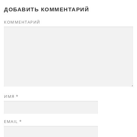
ДОБАВИТЬ КОММЕНТАРИЙ
КОММЕНТАРИЙ
ИМЯ
*
EMAIL
*