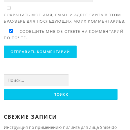
СОХРАНИТЬ МОЁ ИМЯ, EMAIL И АДРЕС САЙТА В ЭТОМ
БРАУЗЕРЕ ДЛЯ ПОСЛЕДУЮЩИХ МОИХ КОММЕНТАРИЕВ.
СООБЩИТЬ МНЕ ОБ ОТВЕТЕ НА КОММЕНТАРИЙ
ПО ПОЧТЕ.
Найти:
СВЕЖИЕ ЗАПИСИ
Инструкция по применению пилинга для лица Shiseido