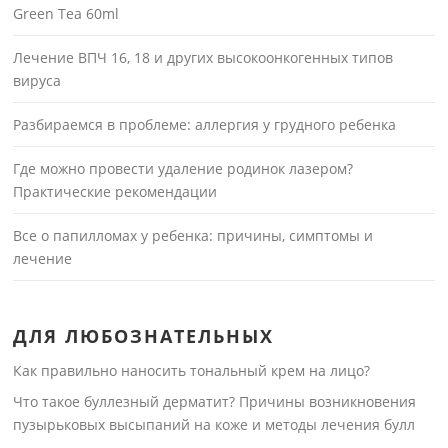
Green Tea 60ml
Лечение ВПЧ 16, 18 и других высокоонкогенных типов
вируса
Разбираемся в проблеме: аллергия у грудного ребенка
Где можно провести удаление родинок лазером?
Практические рекомендации
Все о папилломах у ребенка: причины, симптомы и
лечение
ДЛЯ ЛЮБОЗНАТЕЛЬНЫХ
Как правильно наносить тональный крем на лицо?
Что такое буллезный дерматит? Причины возникновения
пузырьковых высыпаний на коже и методы лечения булл