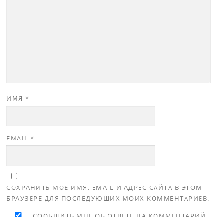
ИМЯ
*
EMAIL
*
СОХРАНИТЬ МОЁ ИМЯ, EMAIL И АДРЕС САЙТА В ЭТОМ
БРАУЗЕРЕ ДЛЯ ПОСЛЕДУЮЩИХ МОИХ КОММЕНТАРИЕВ.
СООБЩИТЬ МНЕ ОБ ОТВЕТЕ НА КОММЕНТАРИЙ