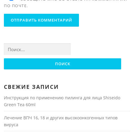
ПО ПОЧТЕ.
Найти:
СВЕЖИЕ ЗАПИСИ
Инструкция по применению пилинга для лица Shiseido
Green Tea 60ml
Лечение ВПЧ 16, 18 и других высокоонкогенных типов
вируса