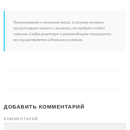
Приготовление и нанесение масок, в составе которых
присутствуют молоко и желатин, не требует особых
навыков. Следуя рецептуре и рекомендациям специалиста,
все осуществляется в домашних условиях.
ДОБАВИТЬ КОММЕНТАРИЙ
КОММЕНТАРИЙ