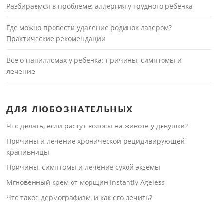
Разбираемся в проблеме: аллергия у грудного ребенка
Где можно провести удаление родинок лазером?
Практические рекомендации
Все о папилломах у ребенка: причины, симптомы и
лечение
ДЛЯ ЛЮБОЗНАТЕЛЬНЫХ
Что делать, если растут волосы на животе у девушки?
Причины и лечение хронической рецидивирующей
крапивницы
Причины, симптомы и лечение сухой экземы
Мгновенный крем от морщин Instantly Ageless
Что такое дермографизм, и как его лечить?