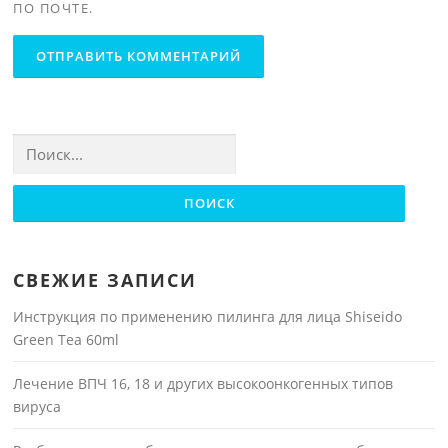
ПО ПОЧТЕ.
Найти:
СВЕЖИЕ ЗАПИСИ
Инструкция по применению пилинга для лица Shiseido
Green Tea 60ml
Лечение ВПЧ 16, 18 и других высокоонкогенных типов
вируса