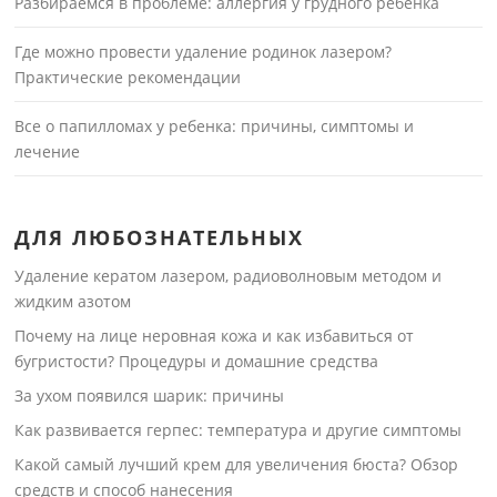
Разбираемся в проблеме: аллергия у грудного ребенка
Где можно провести удаление родинок лазером?
Практические рекомендации
Все о папилломах у ребенка: причины, симптомы и
лечение
ДЛЯ ЛЮБОЗНАТЕЛЬНЫХ
Удаление кератом лазером, радиоволновым методом и
жидким азотом
Почему на лице неровная кожа и как избавиться от
бугристости? Процедуры и домашние средства
За ухом появился шарик: причины
Как развивается герпес: температура и другие симптомы
Какой самый лучший крем для увеличения бюста? Обзор
средств и способ нанесения