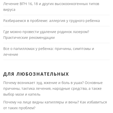
Лечение ВПЧ 16, 18 и других высокоонкогенных типов
вируса
Разбираемся в проблеме: аллергия у грудного ребенка
Где можно провести удаление родинок лазером?
Практические рекомендации
Все о папилломах у ребенка: причины, симптомы и
лечение
ДЛЯ ЛЮБОЗНАТЕЛЬНЫХ
Почему возникает зуд, жжение и боль в ушах? Основные
причины, тактика лечения, народные средства, а также
выбор мази и капель
Почему на лице видны капилляры и вены? Как избавиться
от таких проблем?