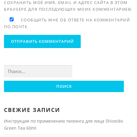
СОХРАНИТЬ МОЁ ИМЯ, EMAIL И АДРЕС САЙТА В ЭТОМ
БРАУЗЕРЕ ДЛЯ ПОСЛЕДУЮЩИХ МОИХ КОММЕНТАРИЕВ.
СООБЩИТЬ МНЕ ОБ ОТВЕТЕ НА КОММЕНТАРИЙ
ПО ПОЧТЕ.
Найти:
СВЕЖИЕ ЗАПИСИ
Инструкция по применению пилинга для лица Shiseido
Green Tea 60ml