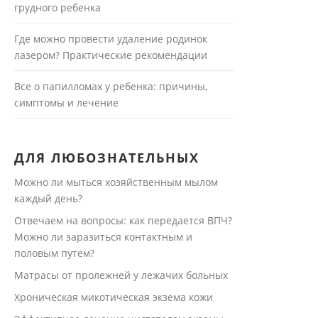
грудного ребенка
Где можно провести удаление родинок
лазером? Практические рекомендации
Все о папилломах у ребенка: причины,
симптомы и лечение
ДЛЯ ЛЮБОЗНАТЕЛЬНЫХ
Можно ли мыться хозяйственным мылом
каждый день?
Отвечаем на вопросы: как передается ВПЧ?
Можно ли заразиться контактным и
половым путем?
Матрасы от пролежней у лежачих больных
Хроническая микотическая экзема кожи