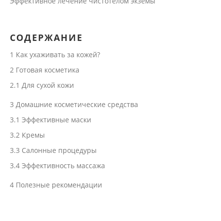
Эффективное лечение чистотелом экземы
СОДЕРЖАНИЕ
1
Как ухаживать за кожей?
2
Готовая косметика
2.1
Для сухой кожи
3
Домашние косметические средства
3.1
Эффективные маски
3.2
Кремы
3.3
Салонные процедуры
3.4
Эффективность массажа
4
Полезные рекомендации