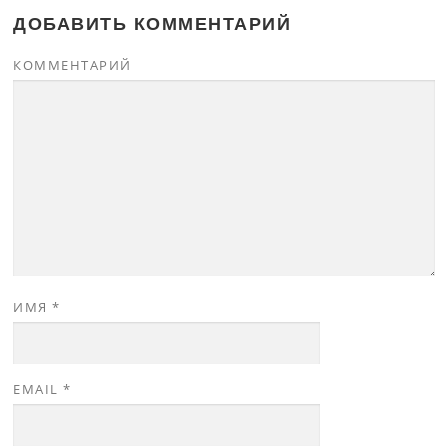
ДОБАВИТЬ КОММЕНТАРИЙ
КОММЕНТАРИЙ
ИМЯ
*
EMAIL
*