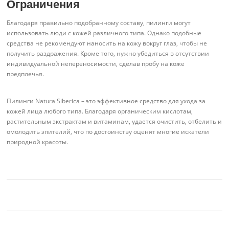
Ограничения
Благодаря правильно подобранному составу, пилинги могут
использовать люди с кожей различного типа. Однако подобные
средства не рекомендуют наносить на кожу вокруг глаз, чтобы не
получить раздражения. Кроме того, нужно убедиться в отсутствии
индивидуальной непереносимости, сделав пробу на коже
предплечья.
Пилинги Natura Siberica – это эффективное средство для ухода за
кожей лица любого типа. Благодаря органическим кислотам,
растительным экстрактам и витаминам, удается очистить, отбелить и
омолодить эпителий, что по достоинству оценят многие искатели
природной красоты.