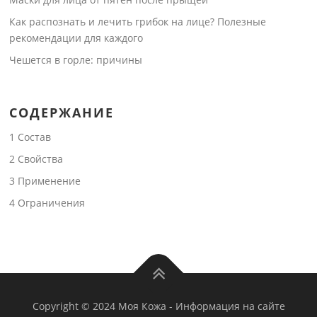
Как распознать и лечить грибок на лице? Полезные
рекомендации для каждого
Чешется в горле: причины
СОДЕРЖАНИЕ
1
Состав
2
Свойства
3
Применение
4
Ограничения
Copyright © 2024 Моя Кожа
-
Информация на сайте