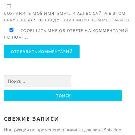
СОХРАНИТЬ МОЁ ИМЯ, EMAIL И АДРЕС САЙТА В ЭТОМ
БРАУЗЕРЕ ДЛЯ ПОСЛЕДУЮЩИХ МОИХ КОММЕНТАРИЕВ.
СООБЩИТЬ МНЕ ОБ ОТВЕТЕ НА КОММЕНТАРИЙ
ПО ПОЧТЕ.
Найти:
СВЕЖИЕ ЗАПИСИ
Инструкция по применению пилинга для лица Shiseido