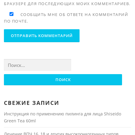
БРАУЗЕРЕ ДЛЯ ПОСЛЕДУЮЩИХ МОИХ КОММЕНТАРИЕВ.
СООБЩИТЬ МНЕ ОБ ОТВЕТЕ НА КОММЕНТАРИЙ
ПО ПОЧТЕ.
Найти:
СВЕЖИЕ ЗАПИСИ
Инструкция по применению пилинга для лица Shiseido
Green Tea 60ml
Лечение ВПЧ 16, 18 и других высокоонкогенных типов