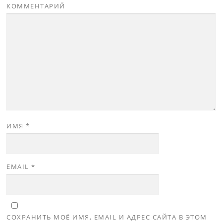
КОММЕНТАРИЙ
ИМЯ
*
EMAIL
*
СОХРАНИТЬ МОЁ ИМЯ, EMAIL И АДРЕС САЙТА В ЭТОМ