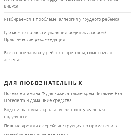
вируса
Разбираемся в проблеме: аллергия у грудного ребенка
Где можно провести удаление родинок лазером?
Практические рекомендации
Все о папилломах у ребенка: причины, симптомы и
лечение
ДЛЯ ЛЮБОЗНАТЕЛЬНЫХ
Польза витамина Ф для кожи, а также крем Витамин F от
Librederm и домашние средства
Виды меланомы: акральная, лентиго, увеальная,
нодулярная
Пивные дрожжи с серой: инструкция по применению