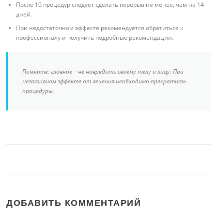
После 10 процедур следует сделать перерыв не менее, чем на 14
дней.
При недостаточном эффекте рекомендуется обратиться к
профессионалу и получить подробные рекомендации.
Помните: главное – не навредить своему телу и лицу. При
негативном эффекте от лечения необходимо прекратить
процедуры.
ДОБАВИТЬ КОММЕНТАРИЙ