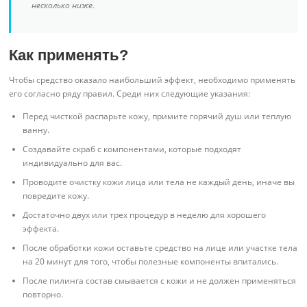
несколько ниже.
Как применять?
Чтобы средство оказало наибольший эффект, необходимо применять
его согласно ряду правил. Среди них следующие указания:
Перед чисткой распарьте кожу, примите горячий душ или теплую
ванну.
Создавайте скраб с компонентами, которые подходят
индивидуально для вас.
Проводите очистку кожи лица или тела не каждый день, иначе вы
повредите кожу.
Достаточно двух или трех процедур в неделю для хорошего
эффекта.
После обработки кожи оставьте средство на лице или участке тела
на 20 минут для того, чтобы полезные компоненты впитались.
После пилинга состав смывается с кожи и не должен применяться
повторно.