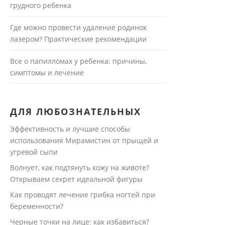
грудного ребенка
Где можно провести удаление родинок
лазером? Практические рекомендации
Все о папилломах у ребенка: причины,
симптомы и лечение
ДЛЯ ЛЮБОЗНАТЕЛЬНЫХ
Эффективность и лучшие способы
использования Мирамистин от прыщей и
угревой сыпи
Волнует, как подтянуть кожу на животе?
Открываем секрет идеальной фигуры
Как проводят лечение грибка ногтей при
беременности?
Черные точки на лице: как избавиться?