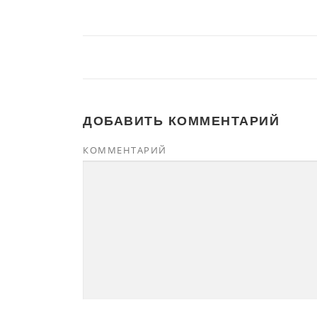
ДОБАВИТЬ КОММЕНТАРИЙ
КОММЕНТАРИЙ