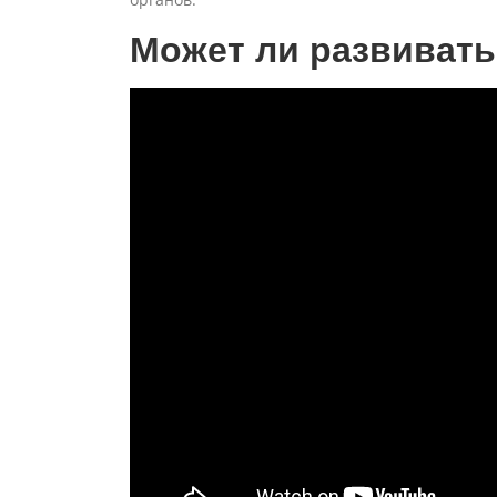
Может ли развивать