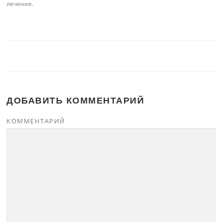
лечение.
ДОБАВИТЬ КОММЕНТАРИЙ
КОММЕНТАРИЙ