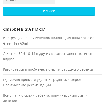
СВЕЖИЕ ЗАПИСИ
Инструкция по применению пилинга для лица Shiseido
Green Tea 60ml
Лечение ВПЧ 16, 18 и других высокоонкогенных типов
вируса
Разбираемся в проблеме: аллергия у грудного ребенка
Где можно провести удаление родинок лазером?
Практические рекомендации
Все о папилломах у ребенка: причины, симптомы и
лечение