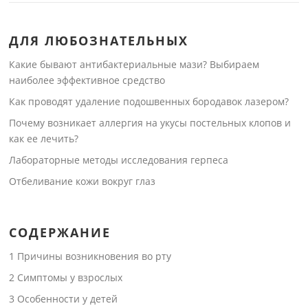
ДЛЯ ЛЮБОЗНАТЕЛЬНЫХ
Какие бывают антибактериальные мази? Выбираем
наиболее эффективное средство
Как проводят удаление подошвенных бородавок лазером?
Почему возникает аллергия на укусы постельных клопов и
как ее лечить?
Лабораторные методы исследования герпеса
Отбеливание кожи вокруг глаз
СОДЕРЖАНИЕ
1
Причины возникновения во рту
2
Симптомы у взрослых
3
Особенности у детей