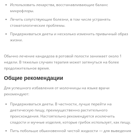
Использовать лекарства, восстанавливающие баланс
микрофлоры.
Лечить сопутствующие болезни, в том числе устранять
стоматологические проблемы.
Придерживаться диеты и несколько изменить привычный образ
жизни.
Обычно лечение кандидоза в ротовой полости занимает около 1
недели. В тяжелых случаях терапия может затянуться на более
продолжительное время.
Общие рекомендации
Для успешного избавления от молочницы на языке врачи
рекомендуют:
Придерживаться диеты. В частности, лучше перейти на
диетическую пищу, преимущественно растительного
происхождения. Настоятельно рекомендуется исключить
сладости и мучные изделия, которые грибок использует, как пищу.
Пить побольше обыкновенной чистой жидкости — для выведения