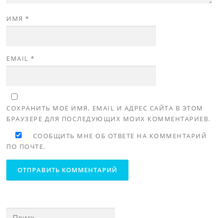
ИМЯ
*
EMAIL
*
СОХРАНИТЬ МОЁ ИМЯ, EMAIL И АДРЕС САЙТА В ЭТОМ
БРАУЗЕРЕ ДЛЯ ПОСЛЕДУЮЩИХ МОИХ КОММЕНТАРИЕВ.
СООБЩИТЬ МНЕ ОБ ОТВЕТЕ НА КОММЕНТАРИЙ
ПО ПОЧТЕ.
Найти: