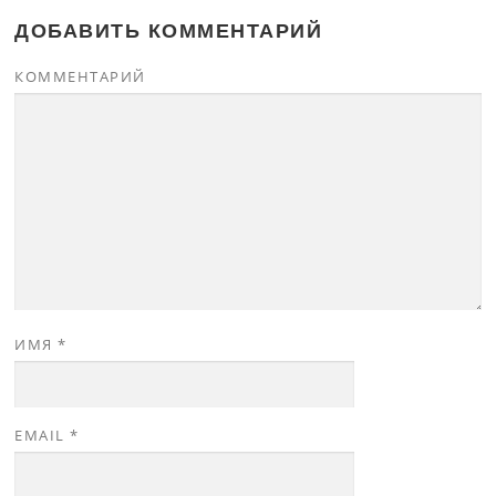
ДОБАВИТЬ КОММЕНТАРИЙ
КОММЕНТАРИЙ
ИМЯ
*
EMAIL
*