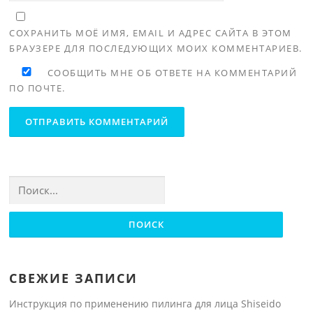
СОХРАНИТЬ МОЁ ИМЯ, EMAIL И АДРЕС САЙТА В ЭТОМ
БРАУЗЕРЕ ДЛЯ ПОСЛЕДУЮЩИХ МОИХ КОММЕНТАРИЕВ.
СООБЩИТЬ МНЕ ОБ ОТВЕТЕ НА КОММЕНТАРИЙ
ПО ПОЧТЕ.
Найти:
СВЕЖИЕ ЗАПИСИ
Инструкция по применению пилинга для лица Shiseido