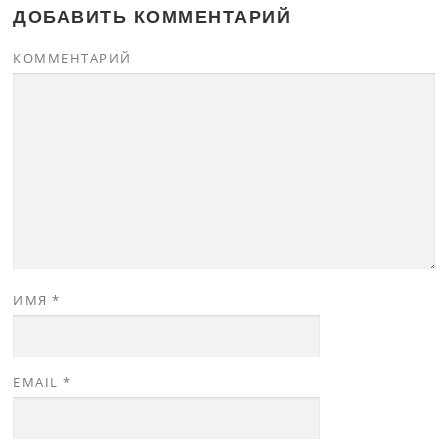
ДОБАВИТЬ КОММЕНТАРИЙ
КОММЕНТАРИЙ
ИМЯ
*
EMAIL
*