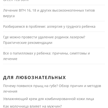
Лечение ВПЧ 16, 18 и других высокоонкогенных типов
вируса
Разбираемся в проблеме: аллергия у грудного ребенка
Где можно провести удаление родинок лазером?
Практические рекомендации
Все о папилломах у ребенка: причины, симптомы и
лечение
ДЛЯ ЛЮБОЗНАТЕЛЬНЫХ
Почему появился прыщ на губе? Обзор причин и методов
лечения
Увлажняющий крем для комбинированной кожи лица
Как молочница влияет на мужчин?