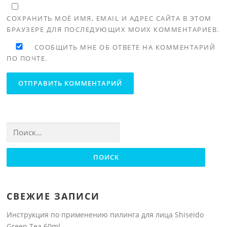
СОХРАНИТЬ МОЁ ИМЯ, EMAIL И АДРЕС САЙТА В ЭТОМ
БРАУЗЕРЕ ДЛЯ ПОСЛЕДУЮЩИХ МОИХ КОММЕНТАРИЕВ.
СООБЩИТЬ МНЕ ОБ ОТВЕТЕ НА КОММЕНТАРИЙ
ПО ПОЧТЕ.
Найти:
СВЕЖИЕ ЗАПИСИ
Инструкция по применению пилинга для лица Shiseido
Green Tea 60ml