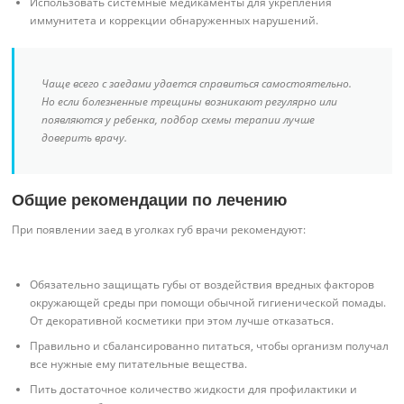
Использовать системные медикаменты для укрепления
иммунитета и коррекции обнаруженных нарушений.
Чаще всего с заедами удается справиться самостоятельно.
Но если болезненные трещины возникают регулярно или
появляются у ребенка, подбор схемы терапии лучше
доверить врачу.
Общие рекомендации по лечению
При появлении заед в уголках губ врачи рекомендуют:
Обязательно защищать губы от воздействия вредных факторов
окружающей среды при помощи обычной гигиенической помады.
От декоративной косметики при этом лучше отказаться.
Правильно и сбалансированно питаться, чтобы организм получал
все нужные ему питательные вещества.
Пить достаточное количество жидкости для профилактики и