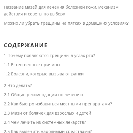
Название мазей для лечения болезней кожи, механизм
действия и советы по выбору
Можно ли убрать трещины на пятках в домашних условиях?
СОДЕРЖАНИЕ
1
Почему появляются трещины в углах рта?
1.1
Естественные причины
1.2
Болезни, которые вызывают ранки
2
Что делать?
2.1
Общие рекомендации по лечению
2.2
Как быстро избавиться местными препаратами?
2.3
Мази от болячек для взрослых и детей
2.4
Чем лечить из системных лекарств?
2.5
Как вылечить народными средствами?