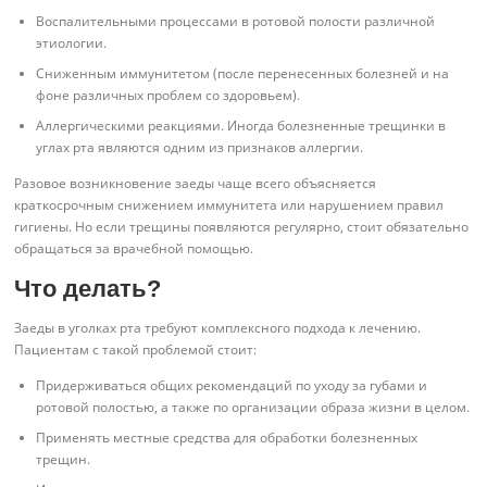
Воспалительными процессами в ротовой полости различной
этиологии.
Сниженным иммунитетом (после перенесенных болезней и на
фоне различных проблем со здоровьем).
Аллергическими реакциями. Иногда болезненные трещинки в
углах рта являются одним из признаков аллергии.
Разовое возникновение заеды чаще всего объясняется
краткосрочным снижением иммунитета или нарушением правил
гигиены. Но если трещины появляются регулярно, стоит обязательно
обращаться за врачебной помощью.
Что делать?
Заеды в уголках рта требуют комплексного подхода к лечению.
Пациентам с такой проблемой стоит:
Придерживаться общих рекомендаций по уходу за губами и
ротовой полостью, а также по организации образа жизни в целом.
Применять местные средства для обработки болезненных
трещин.