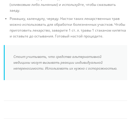
(оливковым либо льняным) и используйте, чтобы смазывать
заеду.
Ромашку, календулу, череду. Настои таких лекарственных трав
можно использовать для обработки болезненных участков. Чтобы
приготовить лекарство, заварите 1 ст. л. травы 1 стаканом кипятка
и оставьте до остывания. Готовый настой процедите.
Стоит учитывать, что средства альтернативной
медицины могут вызывать реакции индивидуальной
непереносимости. Использовать их нужно с осторожностью.