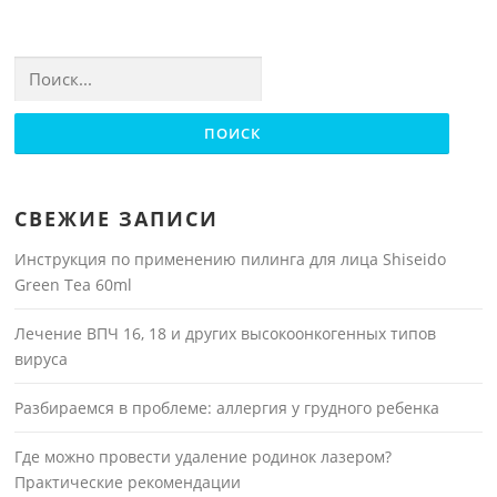
Найти:
СВЕЖИЕ ЗАПИСИ
Инструкция по применению пилинга для лица Shiseido
Green Tea 60ml
Лечение ВПЧ 16, 18 и других высокоонкогенных типов
вируса
Разбираемся в проблеме: аллергия у грудного ребенка
Где можно провести удаление родинок лазером?
Практические рекомендации