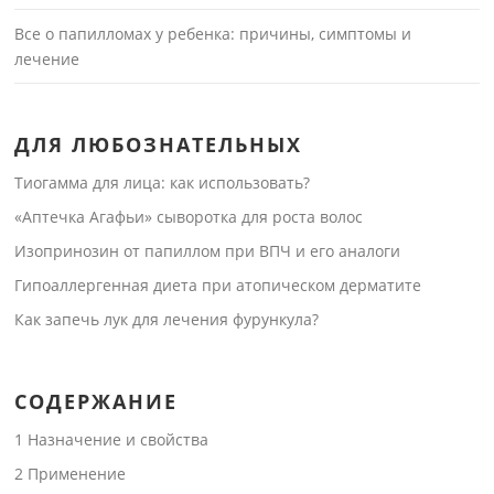
Все о папилломах у ребенка: причины, симптомы и
лечение
ДЛЯ ЛЮБОЗНАТЕЛЬНЫХ
Тиогамма для лица: как использовать?
«Аптечка Агафьи» сыворотка для роста волос
Изопринозин от папиллом при ВПЧ и его аналоги
Гипоаллергенная диета при атопическом дерматите
Как запечь лук для лечения фурункула?
СОДЕРЖАНИЕ
1
Назначение и свойства
2
Применение