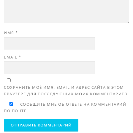
ИМЯ
*
EMAIL
*
СОХРАНИТЬ МОЁ ИМЯ, EMAIL И АДРЕС САЙТА В ЭТОМ
БРАУЗЕРЕ ДЛЯ ПОСЛЕДУЮЩИХ МОИХ КОММЕНТАРИЕВ.
СООБЩИТЬ МНЕ ОБ ОТВЕТЕ НА КОММЕНТАРИЙ
ПО ПОЧТЕ.