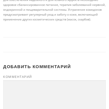
здоровое сбалансированное питание, терапия заболеваний нервной,
эндокринной и пищеварительной системы. Устранение комедонов
предусматривает регулярный уход и заботу о коже, включающий
применение других косметических средств (масок, скарбов).
ДОБАВИТЬ КОММЕНТАРИЙ
КОММЕНТАРИЙ