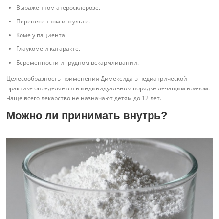
Выраженном атеросклерозе.
Перенесенном инсульте.
Коме у пациента.
Глаукоме и катаракте.
Беременности и грудном вскармливании.
Целесообразность применения Димексида в педиатрической
практике определяется в индивидуальном порядке лечащим врачом.
Чаще всего лекарство не назначают детям до 12 лет.
Можно ли принимать внутрь?