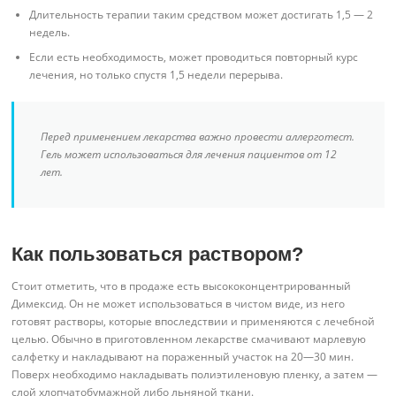
Длительность терапии таким средством может достигать 1,5 — 2
недель.
Если есть необходимость, может проводиться повторный курс
лечения, но только спустя 1,5 недели перерыва.
Перед применением лекарства важно провести аллерготест.
Гель может использоваться для лечения пациентов от 12
лет.
Как пользоваться раствором?
Стоит отметить, что в продаже есть высококонцентрированный
Димексид. Он не может использоваться в чистом виде, из него
готовят растворы, которые впоследствии и применяются с лечебной
целью. Обычно в приготовленном лекарстве смачивают марлевую
салфетку и накладывают на пораженный участок на 20—30 мин.
Поверх необходимо накладывать полиэтиленовую пленку, а затем —
слой хлопчатобумажной либо льняной ткани.