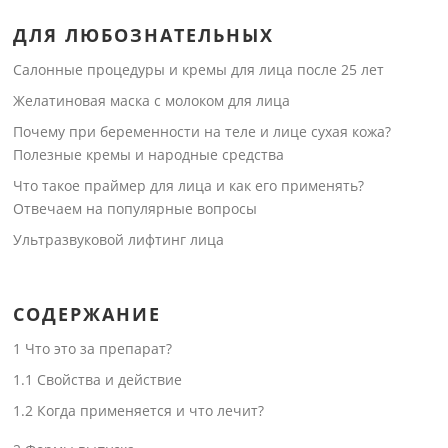
ДЛЯ ЛЮБОЗНАТЕЛЬНЫХ
Салонные процедуры и кремы для лица после 25 лет
Желатиновая маска с молоком для лица
Почему при беременности на теле и лице сухая кожа?
Полезные кремы и народные средства
Что такое праймер для лица и как его применять?
Отвечаем на популярные вопросы
Ультразвуковой лифтинг лица
СОДЕРЖАНИЕ
1
Что это за препарат?
1.1
Свойства и действие
1.2
Когда применяется и что лечит?