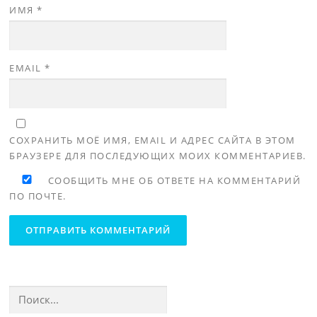
ИМЯ
*
EMAIL
*
СОХРАНИТЬ МОЁ ИМЯ, EMAIL И АДРЕС САЙТА В ЭТОМ
БРАУЗЕРЕ ДЛЯ ПОСЛЕДУЮЩИХ МОИХ КОММЕНТАРИЕВ.
СООБЩИТЬ МНЕ ОБ ОТВЕТЕ НА КОММЕНТАРИЙ
ПО ПОЧТЕ.
Найти: