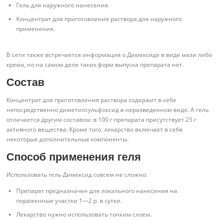
Гель для наружного нанесения.
Концентрат для приготовления раствора для наружного
применения.
В сети также встречается информация о Димексиде в виде мази либо
крема, но на самом деле таких форм выпуска препарата нет.
Состав
Концентрат для приготовления раствора содержит в себе
непосредственно диметилсульфоксид в неразведенном виде. А гель
отличается другим составом: в 100 г препарата присутствует 25 г
активного вещества. Кроме того, лекарство включает в себя
некоторые дополнительные компоненты.
Способ применения геля
Использовать гель Димексид совсем не сложно:
Препарат предназначен для локального нанесения на
пораженные участки 1—2 р. в сутки.
Лекарство нужно использовать тонким слоем.