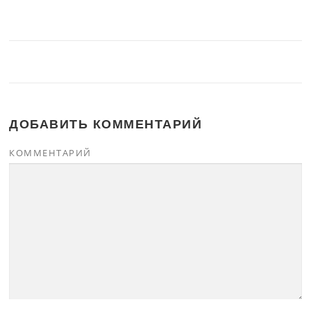
ДОБАВИТЬ КОММЕНТАРИЙ
КОММЕНТАРИЙ