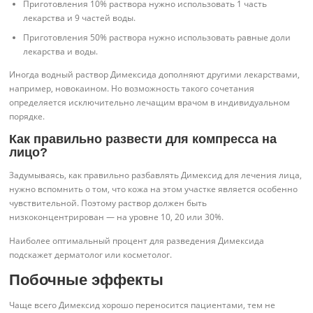
Приготовления 10% раствора нужно использовать 1 часть
лекарства и 9 частей воды.
Приготовления 50% раствора нужно использовать равные доли
лекарства и воды.
Иногда водный раствор Димексида дополняют другими лекарствами,
например, новокаином. Но возможность такого сочетания
определяется исключительно лечащим врачом в индивидуальном
порядке.
Как правильно развести для компресса на
лицо?
Задумываясь, как правильно разбавлять Димексид для лечения лица,
нужно вспомнить о том, что кожа на этом участке является особенно
чувствительной. Поэтому раствор должен быть
низкоконцентрирован — на уровне 10, 20 или 30%.
Наиболее оптимальный процент для разведения Димексида
подскажет дерматолог или косметолог.
Побочные эффекты
Чаще всего Димексид хорошо переносится пациентами, тем не