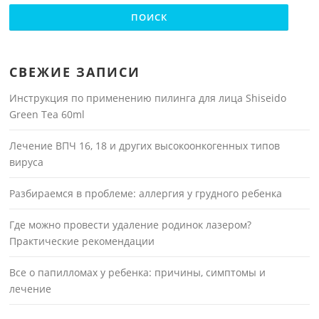
СВЕЖИЕ ЗАПИСИ
Инструкция по применению пилинга для лица Shiseido
Green Tea 60ml
Лечение ВПЧ 16, 18 и других высокоонкогенных типов
вируса
Разбираемся в проблеме: аллергия у грудного ребенка
Где можно провести удаление родинок лазером?
Практические рекомендации
Все о папилломах у ребенка: причины, симптомы и
лечение