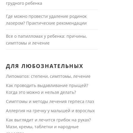
грудного ребенка
Где можно провести удаление родинок
лазером? Практические рекомендации
Все о папилломах у ребенка: причины,
симптомы и лечение
ДЛЯ ЛЮБОЗНАТЕЛЬНЫХ
Липоматоз: степени, симптомы, лечение
Как проводить выдавливание прыщей?
Когда это можно и нельзя делать?
Симптомы и методы лечения герпеса глаз
Аллергия на гречку у малышей и взрослых
Как выглядит и лечится грибок на руках?
Мази, кремы, таблетки и народные