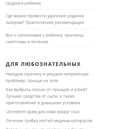
грудного ребенка
Где можно провести удаление родинок
лазером? Практические рекомендации
Все о папилломах у ребенка: причины,
симптомы и лечение
ДЛЯ ЛЮБОЗНАТЕЛЬНЫХ
Находим причину и решаем неприятную
проблему: прыщи на теле
Как выбрать лосьон от прыщей и угрей?
Лучшие средства от сыпи, а также
приготовление в домашних условиях
Librederm крем для кожи вокруг глаз
Лечение грибка ногтей медным купоросом