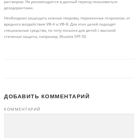
раствором. Не рекомендуется в данный период пользоваться
дезодорантами.
Необходимо защищать кожные покровы, пораженные псориазом, от
вредного воздействия УФ-А и УФ-В. Для этих целей подходят
специальные средства, по типу лосьона для детей с высокой
степенью защиты, например, Mustela SPF-50.
ДОБАВИТЬ КОММЕНТАРИЙ
КОММЕНТАРИЙ