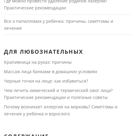
Где можно провести удаление родинок лазером?
Практические рекомендации
Все о папилломах у ребенка: причины, симптомы и
лечение
ДЛЯ ЛЮБОЗНАТЕЛЬНЫХ
Крапивница на руках: причины
Массаж лица банками в домашних условиях
Черные точки на лице: как избавиться?
Чем лечить химический и термический ожог лица?
Практические рекомендации и полезные советы
Почему возникает аллергия на морковь? Симптомы и
лечение у ребенка и взрослого