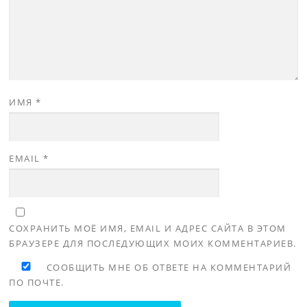
ИМЯ
*
EMAIL
*
СОХРАНИТЬ МОЁ ИМЯ, EMAIL И АДРЕС САЙТА В ЭТОМ
БРАУЗЕРЕ ДЛЯ ПОСЛЕДУЮЩИХ МОИХ КОММЕНТАРИЕВ.
СООБЩИТЬ МНЕ ОБ ОТВЕТЕ НА КОММЕНТАРИЙ
ПО ПОЧТЕ.