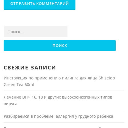
Найти:
СВЕЖИЕ ЗАПИСИ
Инструкция по применению пилинга для лица Shiseido
Green Tea 60ml
Лечение ВПЧ 16, 18 и других высокоонкогенных типов
вируса
Разбираемся в проблеме: аллергия у грудного ребенка